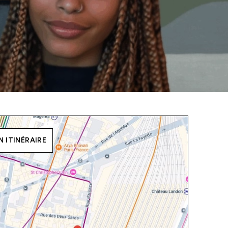
 ITINÉRAIRE