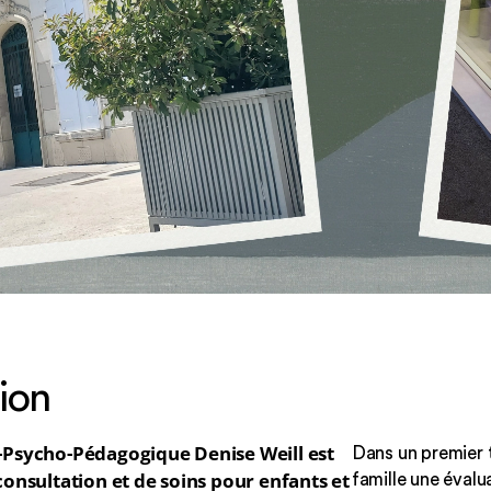
ion
-Psycho-Pédagogique Denise Weill est
Dans un premier 
consultation et de soins pour enfants et
famille une évalu