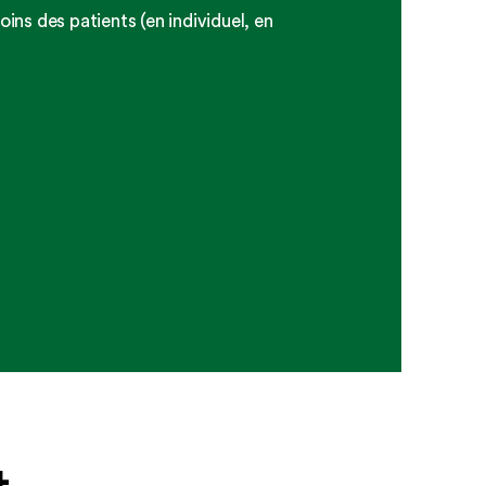
ins des patients (en individuel, en