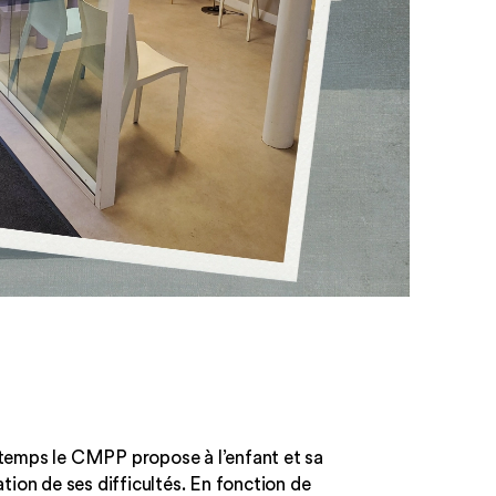
temps le CMPP propose à l’enfant et sa
ation de ses difficultés. En fonction de