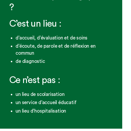
?
C’est un lieu :
d’accueil, d’évaluation et de soins
d’écoute, de parole et de réflexion en
commun
de diagnostic
Ce n’est pas :
un lieu de scolarisation
un service d’accueil éducatif
un lieu d’hospitalisation