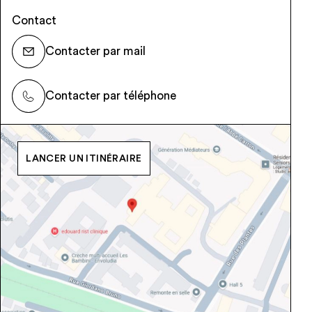
Contact
Contacter par mail
Contacter par téléphone
LANCER UN ITINÉRAIRE