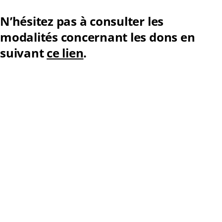
N’hésitez pas à consulter les
modalités concernant les dons en
suivant
ce lien
.