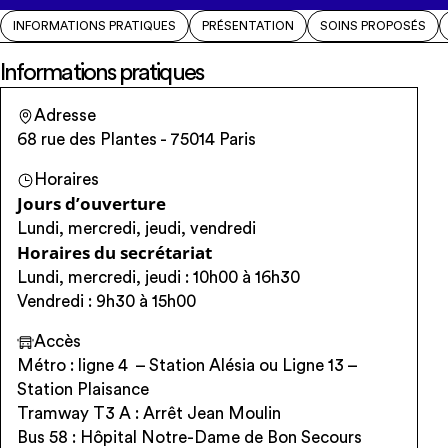
INFORMATIONS PRATIQUES
PRÉSENTATION
SOINS PROPOSÉS
Informations pratiques
Adresse
68 rue des Plantes - 75014 Paris
Horaires
Jours d’ouverture
Lundi, mercredi, jeudi, vendredi
Horaires du secrétariat
Lundi, mercredi, jeudi : 10h00 à 16h30
Vendredi : 9h30 à 15h00
Accès
Métro : ligne 4 – Station Alésia ou Ligne 13 –
Station Plaisance
Tramway T3 A : Arrêt Jean Moulin
Bus 58 : Hôpital Notre-Dame de Bon Secours