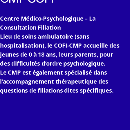
Centre Médico-Psychologique –
La
Consultation Filiation
Lieu de soins ambulatoire (sans
hospitalisation), le COFI-CMP accueille des
jeunes de 0 à 18 ans, leurs parents, pour
des difficultés d’ordre psychologique
.
Le CMP est également spécialisé dans
l’accompagnement thérapeutique des
questions de filiations dites spécifiques.