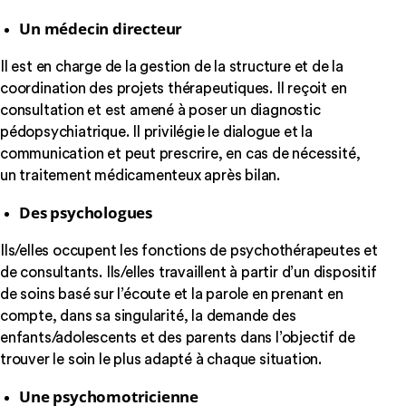
Un médecin directeur
Il est en charge de la gestion de la structure et de la
coordination des projets thérapeutiques. Il reçoit en
consultation et est amené à poser un diagnostic
pédopsychiatrique. Il privilégie le dialogue et la
communication et peut prescrire, en cas de nécessité,
un traitement médicamenteux après bilan.
Des psychologues
Ils/elles occupent les fonctions de psychothérapeutes et
de consultants. Ils/elles travaillent à partir d’un dispositif
de soins basé sur l’écoute et la parole en prenant en
compte, dans sa singularité, la demande des
enfants/adolescents et des parents dans l’objectif de
trouver le soin le plus adapté à chaque situation.
Une psychomotricienne