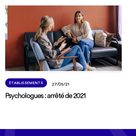
ÉTABLISSEMENTS
27/05/21
Psychologues : arrêté de 2021