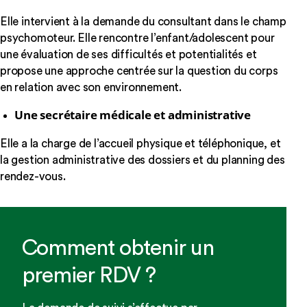
Elle intervient à la demande du consultant dans le champ
psychomoteur. Elle rencontre l’enfant/adolescent pour
une évaluation de ses difficultés et potentialités et
propose une approche centrée sur la question du corps
en relation avec son environnement.
Une secrétaire médicale et administrative
Elle a la charge de l’accueil physique et téléphonique, et
la gestion administrative des dossiers et du planning des
rendez-vous.
Comment obtenir un
premier RDV ?