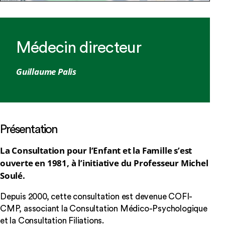
Médecin directeur
Guillaume Palis
Présentation
La Consultation pour l’Enfant et la Famille s’est
ouverte en 1981, à l’initiative du Professeur Michel
Soulé.
Depuis 2000, cette consultation est devenue COFI-
CMP, associant la Consultation Médico-Psychologique
et la Consultation Filiations.