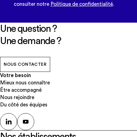
consulter notre
Politique de confidentialité
.
Une question ?
Une demande ?
NOUS CONTACTER
Votre besoin
Mieux nous connaître
Être accompagné
Nous rejoindre
Du côté des équipes
Nos établissements