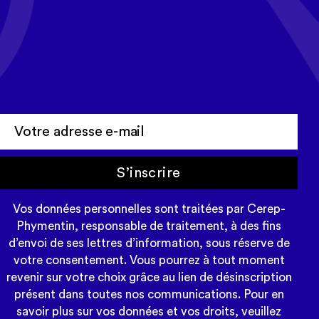
Tous les mois, recevez l'actualité
Cerep-Phymentin dans votre
newsletter Tempo
S’inscrire
Vos données personnelles sont traitées par Cerep-
Phymentin, responsable de traitement, à des fins
d’envoi de ses lettres d’information, sous réserve de
votre consentement. Vous pourrez à tout moment
revenir sur votre choix grâce au lien de désinscription
présent dans toutes nos communications. Pour en
savoir plus sur vos données et vos droits, veuillez