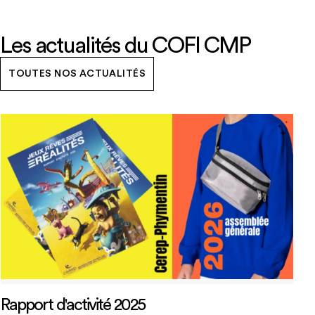
Les actualités du COFI CMP
TOUTES NOS ACTUALITÉS
Rapport d'activité 2025