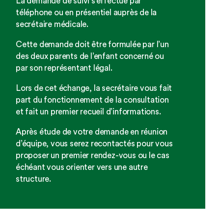
La demande de suivi s’effectue par
téléphone ou en présentiel auprès de la
secrétaire médicale.
Cette demande doit être formulée par l’un
des deux parents de l’enfant concerné ou
par son représentant légal.
Lors de cet échange, la secrétaire vous fait
part du fonctionnement de la consultation
et fait un premier recueil d’informations.
Après étude de votre demande en réunion
d’équipe, vous serez recontactés pour vous
proposer un premier rendez-vous ou le cas
échéant vous orienter vers une autre
structure.