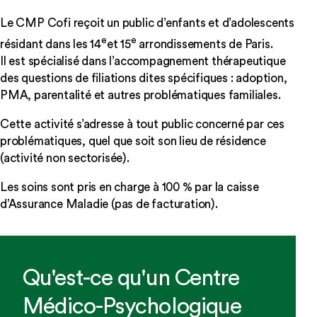
Le CMP Cofi reçoit un public d’enfants et d’adolescents
e
e
résidant dans les 14
et 15
arrondissements de Paris.
Il est spécialisé dans l’accompagnement thérapeutique
des questions de filiations dites spécifiques : adoption,
PMA, parentalité et autres problématiques familiales.
Cette activité s’adresse à tout public concerné par ces
problématiques, quel que soit son lieu de résidence
(activité non sectorisée).
Les soins sont pris en charge à 100 % par la caisse
d’Assurance Maladie (pas de facturation).
Qu'est-ce qu'un Centre
Médico-Psychologique