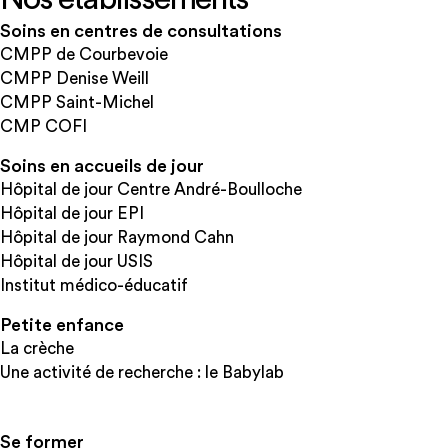
Soins en centres de consultations
CMPP de Courbevoie
CMPP Denise Weill
CMPP Saint-Michel
CMP COFI
Soins en accueils de jour
Hôpital de jour Centre André-Boulloche
Hôpital de jour EPI
Hôpital de jour Raymond Cahn
Hôpital de jour USIS
Institut médico-éducatif
Petite enfance
La crèche
Une activité de recherche : le Babylab
Se former