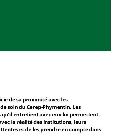
cie de sa proximité avec les
 de soin du Cerep-Phymentin. Les
qu’il entretient avec eux lui permettent
avec la réalité des institutions, leurs
attentes et de les prendre en compte dans