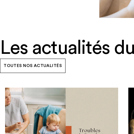
Les actualités 
TOUTES NOS ACTUALITÉS