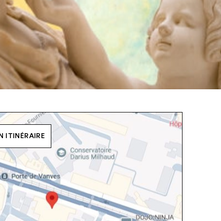
 ITINÉRAIRE