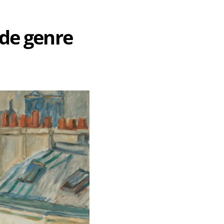
 de genre