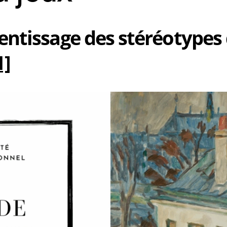
entissage des stéréotypes
1]