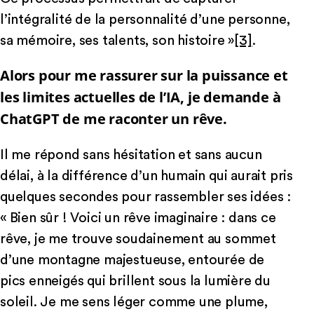
l’intégralité de la personnalité d’une personne,
sa mémoire, ses talents, son histoire »
[3]
.
Alors pour me rassurer sur la puissance et
les limites actuelles de l’IA, je demande à
ChatGPT de me raconter un rêve.
Il me répond sans hésitation et sans aucun
délai, à la différence d’un humain qui aurait pris
quelques secondes pour rassembler ses idées :
« Bien sûr ! Voici un rêve imaginaire : dans ce
rêve, je me trouve soudainement au sommet
d’une montagne majestueuse, entourée de
pics enneigés qui brillent sous la lumière du
soleil. Je me sens léger comme une plume,