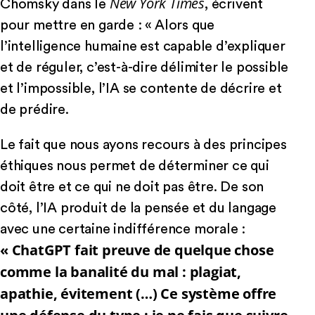
New York Times
Chomsky dans le
, écrivent
pour mettre en garde : « Alors que
l’intelligence humaine est capable d’expliquer
et de réguler, c’est-à-dire délimiter le possible
et l’impossible, l’IA se contente de décrire et
de prédire.
Le fait que nous ayons recours à des principes
éthiques nous permet de déterminer ce qui
doit être et ce qui ne doit pas être. De son
côté, l’IA produit de la pensée et du langage
avec une certaine indifférence morale :
« ChatGPT fait preuve de quelque chose
comme la banalité du mal : plagiat,
apathie, évitement (…) Ce système offre