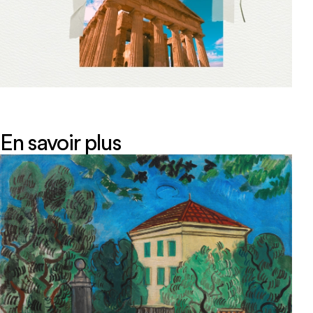
En savoir plus