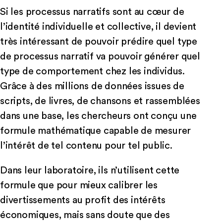
Si les processus narratifs sont au cœur de
l’identité individuelle et collective, il devient
très intéressant de pouvoir prédire quel type
de processus narratif va pouvoir générer quel
type de comportement chez les individus.
Grâce à des millions de données issues de
scripts, de livres, de chansons et rassemblées
dans une base, les chercheurs ont conçu une
formule mathématique capable de mesurer
l’intérêt de tel contenu pour tel public.
Dans leur laboratoire, ils n’utilisent cette
formule que pour mieux calibrer les
divertissements au profit des intérêts
économiques, mais sans doute que des