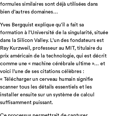
formules similaires sont déjà utilisées dans
bien d’autres domaines…
Yves Bergquist explique qu’il a fait sa
formation à l’Université de la singularité, située
dans la Silicon Valley. L’un des fondateurs est
Ray Kurzweil, professeur au MIT, titulaire du
prix américain de la technologie, qui est décrit
comme une « machine cérébrale ultime »… et
voici l’une de ses citations célèbres :
« Télécharger un cerveau humain signifie
scanner tous les détails essentiels et les
installer ensuite sur un système de calcul
suffisamment puissant.
Ce processus permettrait de capturer