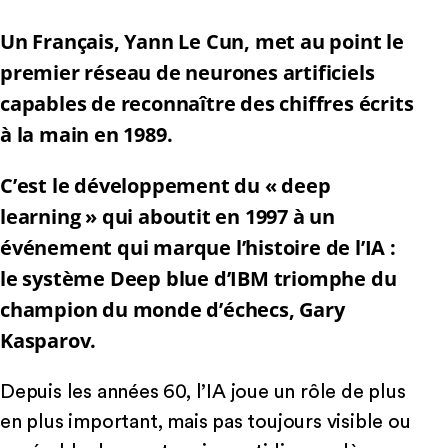
Un Français, Yann Le Cun, met au point le
premier réseau de neurones artificiels
capables de reconnaître des chiffres écrits
à la main en 1989.
C’est le développement du « deep
learning » qui aboutit en 1997 à un
événement qui marque l’histoire de l’IA :
le système Deep blue d’IBM triomphe du
champion du monde d’échecs, Gary
Kasparov.
Depuis les années 60, l’IA joue un rôle de plus
en plus important, mais pas toujours visible ou