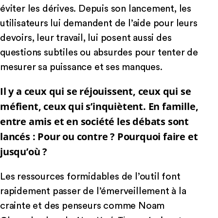
éviter les dérives. Depuis son lancement, les
utilisateurs lui demandent de l’aide pour leurs
devoirs, leur travail, lui posent aussi des
questions subtiles ou absurdes pour tenter de
mesurer sa puissance et ses manques.
Il y a ceux qui se réjouissent, ceux qui se
méfient, ceux qui s’inquiètent. En famille,
entre amis et en société les débats sont
lancés : Pour ou contre ? Pourquoi faire et
jusqu’où ?
Les ressources formidables de l’outil font
rapidement passer de l’émerveillement à la
crainte et des penseurs comme Noam