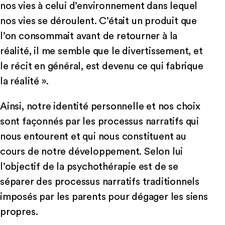
nos vies à celui d’environnement dans lequel
nos vies se déroulent. C’était un produit que
l’on consommait avant de retourner à la
réalité, il me semble que le divertissement, et
le récit en général, est devenu ce qui fabrique
la réalité ».
Ainsi, notre identité personnelle et nos choix
sont façonnés par les processus narratifs qui
nous entourent et qui nous constituent au
cours de notre développement. Selon lui
l’objectif de la psychothérapie est de se
séparer des processus narratifs traditionnels
imposés par les parents pour dégager les siens
propres.