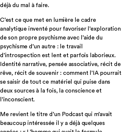
déjà du mal à faire.
C’est ce que met en lumière le cadre
analytique inventé pour favoriser l’exploration
de son propre psychisme avec l’aide du
psychisme d’un autre : le travail
d’introspection est lent et parfois laborieux.
Identité narrative, pensée associative, récit de
rêve, récit de souvenir : comment l’IA pourrait
se saisir de tout ce matériel qui puise dans
deux sources à la fois, la conscience et
l’inconscient.
Me revient le titre d’un Podcast qui m’avait
beaucoup intéressée il y a déjà quelques