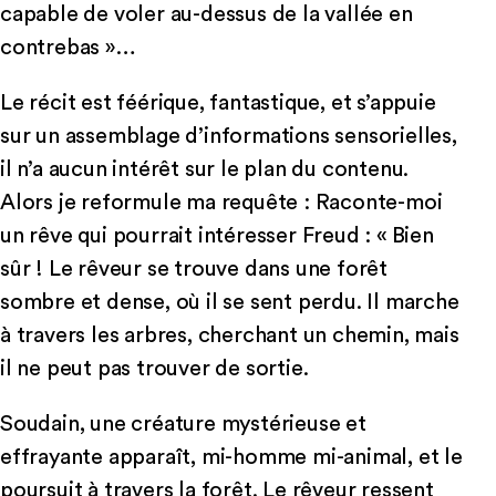
capable de voler au-dessus de la vallée en
contrebas »…
Le récit est féérique, fantastique, et s’appuie
sur un assemblage d’informations sensorielles,
il n’a aucun intérêt sur le plan du contenu.
Alors je reformule ma requête : Raconte-moi
un rêve qui pourrait intéresser Freud : « Bien
sûr ! Le rêveur se trouve dans une forêt
sombre et dense, où il se sent perdu. Il marche
à travers les arbres, cherchant un chemin, mais
il ne peut pas trouver de sortie.
Soudain, une créature mystérieuse et
effrayante apparaît, mi-homme mi-animal, et le
poursuit à travers la forêt. Le rêveur ressent