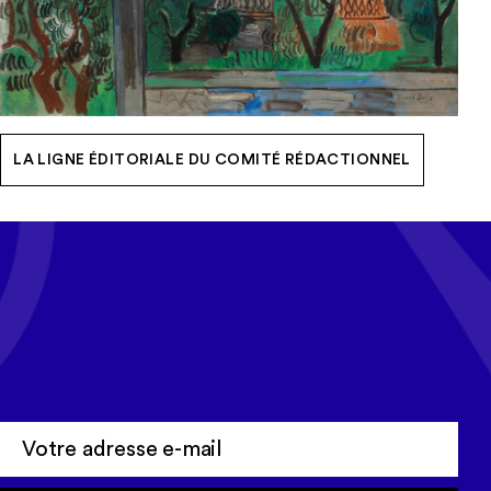
LA LIGNE ÉDITORIALE DU COMITÉ RÉDACTIONNEL
Tous les mois, recevez l'actualité
Cerep-Phymentin dans votre
newsletter Tempo