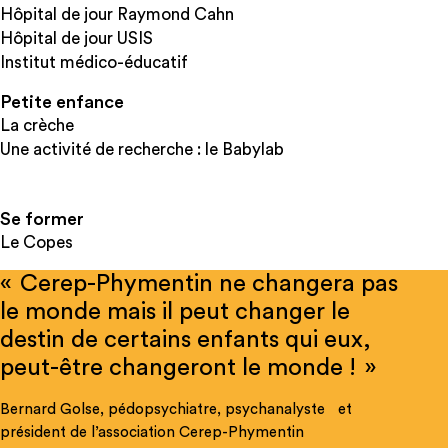
Hôpital de jour Raymond Cahn
Hôpital de jour USIS
Institut médico-éducatif
Petite enfance
La crèche
Une activité de recherche : le Babylab
Se former
Le Copes
« Cerep-Phymentin ne changera pas
le monde mais il peut changer le
destin de certains enfants qui eux,
peut-être changeront le monde ! »
Bernard Golse, pédopsychiatre, psychanalyste et
président de l’association Cerep-Phymentin