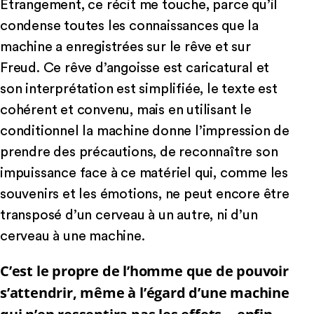
Étrangement, ce récit me touche, parce qu’il
condense toutes les connaissances que la
machine a enregistrées sur le rêve et sur
Freud. Ce rêve d’angoisse est caricatural et
son interprétation est simplifiée, le texte est
cohérent et convenu, mais en utilisant le
conditionnel la machine donne l’impression de
prendre des précautions, de reconnaître son
impuissance face à ce matériel qui, comme les
souvenirs et les émotions, ne peut encore être
transposé d’un cerveau à un autre, ni d’un
cerveau à une machine.
C’est le propre de l’homme que de pouvoir
s’attendrir, même à l’égard d’une machine