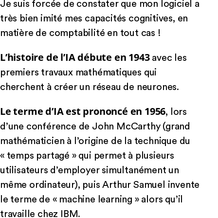
Je suis forcée de constater que mon logiciel a
très bien imité mes capacités cognitives, en
matière de comptabilité en tout cas !
L’histoire de l’IA débute en 1943
avec les
premiers travaux mathématiques qui
cherchent à créer un réseau de neurones.
Le terme d’IA est prononcé en 1956
, lors
d’une conférence de John McCarthy (grand
mathématicien à l’origine de la technique du
« temps partagé » qui permet à plusieurs
utilisateurs d’employer simultanément un
même ordinateur), puis Arthur Samuel invente
le terme de « machine learning » alors qu’il
travaille chez IBM.