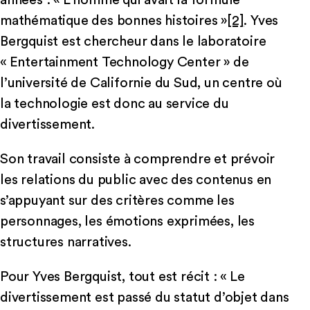
années : « L’homme qui avait la formule
mathématique des bonnes histoires »
[2]
. Yves
Bergquist est chercheur dans le laboratoire
« Entertainment Technology Center » de
l’université de Californie du Sud, un centre où
la technologie est donc au service du
divertissement.
Son travail consiste à comprendre et prévoir
les relations du public avec des contenus en
s’appuyant sur des critères comme les
personnages, les émotions exprimées, les
structures narratives.
Pour Yves Bergquist, tout est récit : « Le
divertissement est passé du statut d’objet dans