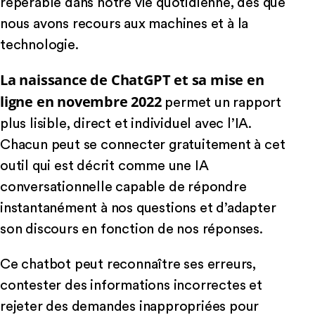
repérable dans notre vie quotidienne, dès que
nous avons recours aux machines et à la
technologie.
La naissance de ChatGPT et sa mise en
ligne en novembre 2022
permet un rapport
plus lisible, direct et individuel avec l’IA.
Chacun peut se connecter gratuitement à cet
outil qui est décrit comme une IA
conversationnelle capable de répondre
instantanément à nos questions et d’adapter
son discours en fonction de nos réponses.
Ce chatbot peut reconnaître ses erreurs,
contester des informations incorrectes et
rejeter des demandes inappropriées pour