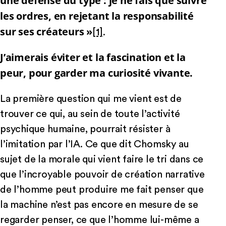
une défense du type : je ne fais que suivre
les ordres, en rejetant la responsabilité
sur ses créateurs »
[1]
.
J’aimerais éviter et la fascination et la
peur, pour garder ma curiosité vivante.
La première question qui me vient est de
trouver ce qui, au sein de toute l’activité
psychique humaine, pourrait résister à
l’imitation par l’IA. Ce que dit Chomsky au
sujet de la morale qui vient faire le tri dans ce
que l’incroyable pouvoir de création narrative
de l’homme peut produire me fait penser que
la machine n’est pas encore en mesure de se
regarder penser, ce que l’homme lui-même a