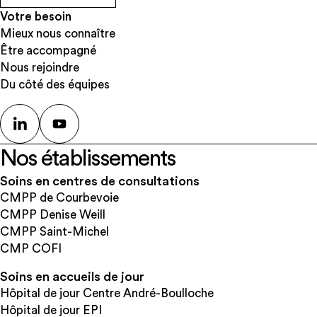
Votre besoin
Mieux nous connaître
Être accompagné
Nous rejoindre
Du côté des équipes
Nos établissements
Soins en centres de consultations
CMPP de Courbevoie
CMPP Denise Weill
CMPP Saint-Michel
CMP COFI
Soins en accueils de jour
Hôpital de jour Centre André-Boulloche
Hôpital de jour EPI