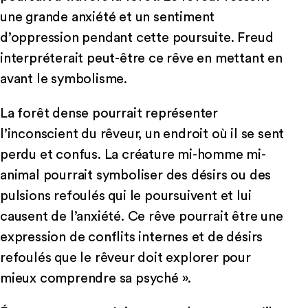
une grande anxiété et un sentiment
d’oppression pendant cette poursuite. Freud
interpréterait peut-être ce rêve en mettant en
avant le symbolisme.
La forêt dense pourrait représenter
l’inconscient du rêveur, un endroit où il se sent
perdu et confus. La créature mi-homme mi-
animal pourrait symboliser des désirs ou des
pulsions refoulés qui le poursuivent et lui
causent de l’anxiété. Ce rêve pourrait être une
expression de conflits internes et de désirs
refoulés que le rêveur doit explorer pour
mieux comprendre sa psyché ».