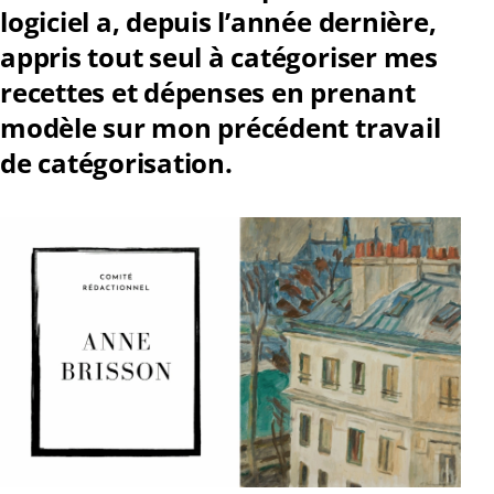
logiciel a, depuis l’année dernière,
appris tout seul à catégoriser mes
recettes et dépenses en prenant
modèle sur mon précédent travail
de catégorisation.