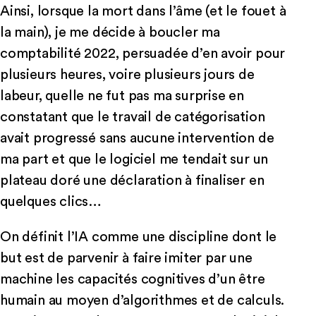
Ainsi, lorsque la mort dans l’âme (et le fouet à
la main), je me décide à boucler ma
comptabilité 2022, persuadée d’en avoir pour
plusieurs heures, voire plusieurs jours de
labeur, quelle ne fut pas ma surprise en
constatant que le travail de catégorisation
avait progressé sans aucune intervention de
ma part et que le logiciel me tendait sur un
plateau doré une déclaration à finaliser en
quelques clics…
On définit l’IA comme une discipline dont le
but est de parvenir à faire imiter par une
machine les capacités cognitives d’un être
humain au moyen d’algorithmes et de calculs.