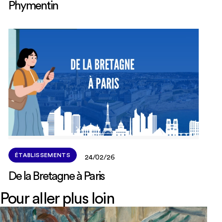
Phymentin
ÉTABLISSEMENTS
24/02/26
De la Bretagne à Paris
Pour aller plus loin