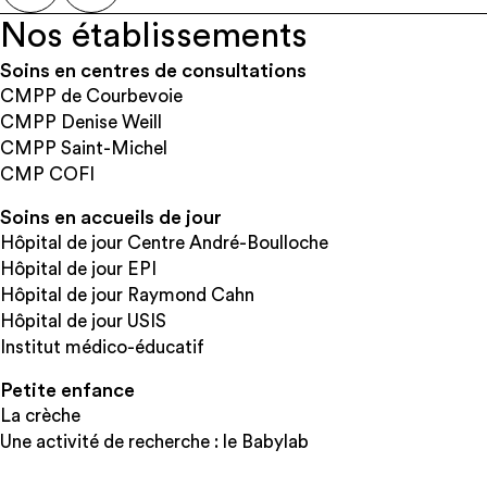
Nos établissements
Soins en centres de consultations
CMPP de Courbevoie
CMPP Denise Weill
CMPP Saint-Michel
CMP COFI
Soins en accueils de jour
Hôpital de jour Centre André-Boulloche
Hôpital de jour EPI
Hôpital de jour Raymond Cahn
Hôpital de jour USIS
Institut médico-éducatif
Petite enfance
La crèche
Une activité de recherche : le Babylab