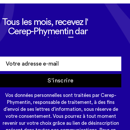
Tous les mois, recevez l'actualité
Cerep-Phymentin dans votre
newsletter Tempo
S’inscrire
Vos données personnelles sont traitées par Cerep-
Phymentin, responsable de traitement, à des fins
d’envoi de ses lettres d’information, sous réserve de
votre consentement. Vous pourrez à tout moment
revenir sur votre choix grâce au lien de désinscription