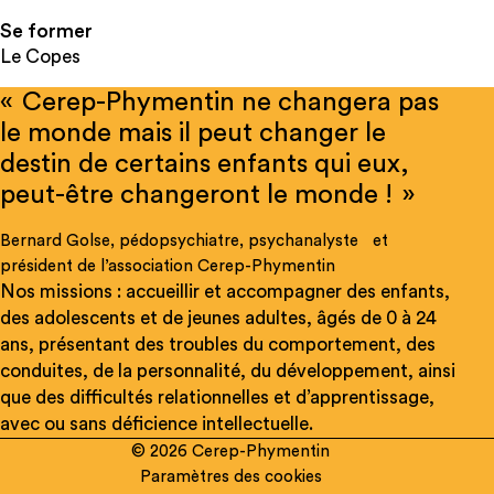
Se former
Le Copes
« Cerep-Phymentin ne changera pas
le monde mais il peut changer le
destin de certains enfants qui eux,
peut-être changeront le monde ! »
Bernard Golse, pédopsychiatre, psychanalyste et
président de l’association Cerep-Phymentin
Nos missions : accueillir et accompagner des enfants,
des adolescents et de jeunes adultes, âgés de 0 à 24
ans, présentant des troubles du comportement, des
conduites, de la personnalité, du développement, ainsi
que des difficultés relationnelles et d’apprentissage,
avec ou sans déficience intellectuelle.
© 2026 Cerep-Phymentin
Paramètres des cookies