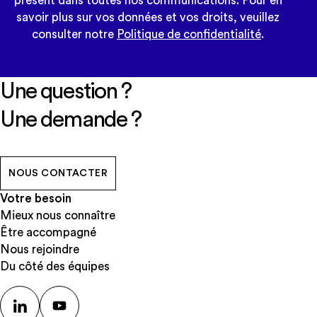
présent dans toutes nos communications. Pour en
savoir plus sur vos données et vos droits, veuillez
consulter notre
Politique de confidentialité
.
Une question ?
Une demande ?
NOUS CONTACTER
Votre besoin
Mieux nous connaître
Être accompagné
Nous rejoindre
Du côté des équipes