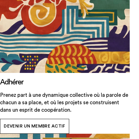
Adhérer
Prenez part à une dynamique collective où la parole de
chacun a sa place, et où les projets se construisent
dans un esprit de coopération.
DEVENIR UN MEMBRE ACTIF