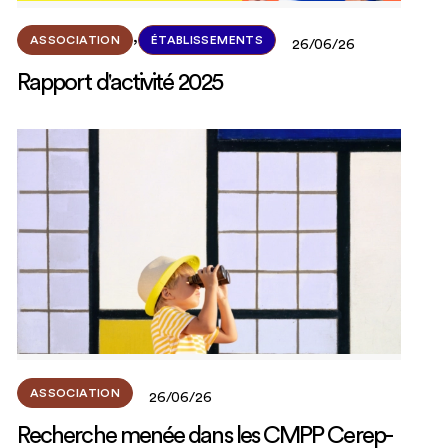
,
ASSOCIATION
ÉTABLISSEMENTS
26/06/26
Rapport d'activité 2025
ASSOCIATION
26/06/26
Recherche menée dans les CMPP Cerep-