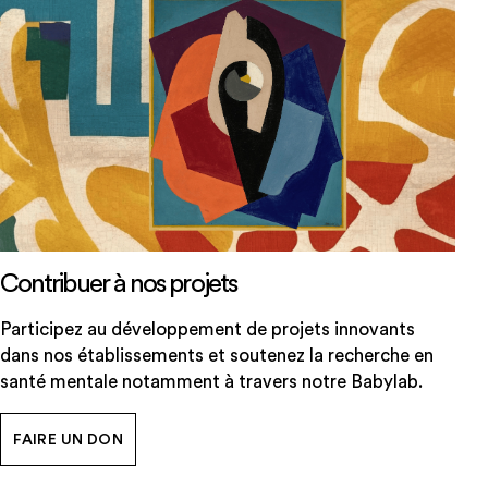
Contribuer à nos projets
Participez au développement de projets innovants
dans nos établissements et soutenez la recherche en
santé mentale notamment à travers notre Babylab.
FAIRE UN DON