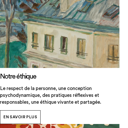
Notre éthique
Le respect de la personne, une conception
psychodynamique, des pratiques réflexives et
responsables, une éthique vivante et partagée.
EN SAVOIR PLUS