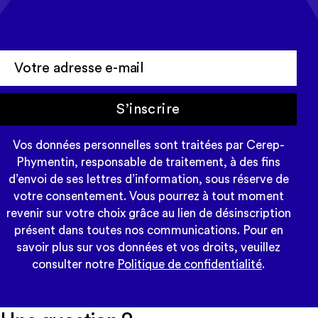
newsletter Tempo
S’inscrire
Vos données personnelles sont traitées par Cerep-
Phymentin, responsable de traitement, à des fins
d’envoi de ses lettres d’information, sous réserve de
votre consentement. Vous pourrez à tout moment
revenir sur votre choix grâce au lien de désinscription
présent dans toutes nos communications. Pour en
savoir plus sur vos données et vos droits, veuillez
consulter notre
Politique de confidentialité
.