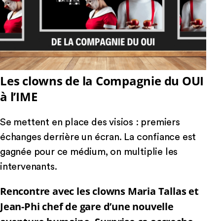
Les clowns de la Compagnie du OUI
à l’IME
Se mettent en place des visios : premiers
échanges derrière un écran. La confiance est
gagnée pour ce médium, on multiplie les
intervenants.
Rencontre avec les clowns Maria Tallas et
Jean-Phi chef de gare d’une nouvelle