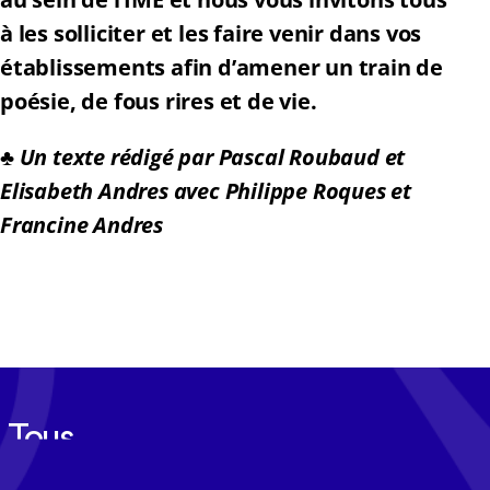
à les solliciter et les faire venir dans vos
établissements afin d’amener un train de
poésie, de fous rires et de vie.
♣
Un texte rédigé par Pascal Roubaud et
Elisabeth Andres avec Philippe Roques et
Francine Andres
Tous les mois, recevez l'actualité
Cerep-Phymentin dans votre