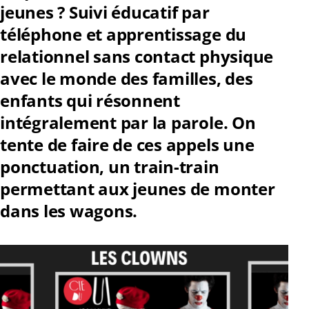
jeunes ? Suivi éducatif par
téléphone et apprentissage du
relationnel sans contact physique
avec le monde des familles, des
enfants qui résonnent
intégralement par la parole. On
tente de faire de ces appels une
ponctuation, un train-train
permettant aux jeunes de monter
dans les wagons.