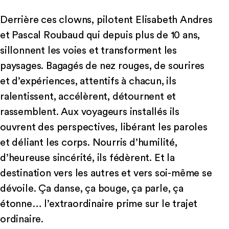
Derrière ces clowns, pilotent Elisabeth Andres
et Pascal Roubaud qui depuis plus de 10 ans,
sillonnent les voies et transforment les
paysages. Bagagés de nez rouges, de sourires
et d’expériences, attentifs à chacun, ils
ralentissent, accélèrent, détournent et
rassemblent. Aux voyageurs installés ils
ouvrent des perspectives, libérant les paroles
et déliant les corps. Nourris d’humilité,
d’heureuse sincérité, ils fédèrent. Et la
destination vers les autres et vers soi-même se
dévoile. Ça danse, ça bouge, ça parle, ça
étonne… l’extraordinaire prime sur le trajet
ordinaire.