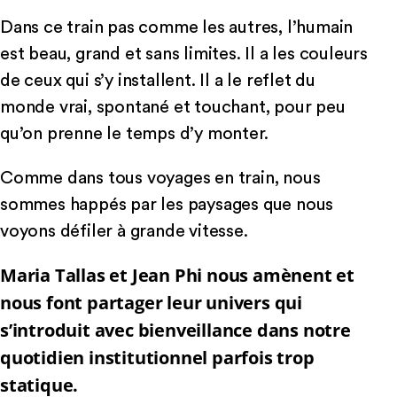
Dans ce train pas comme les autres, l’humain
est beau, grand et sans limites. Il a les couleurs
de ceux qui s’y installent. Il a le reflet du
monde vrai, spontané et touchant, pour peu
qu’on prenne le temps d’y monter.
Comme dans tous voyages en train, nous
sommes happés par les paysages que nous
voyons défiler à grande vitesse.
Maria Tallas et Jean Phi nous amènent et
nous font partager leur univers qui
s’introduit avec bienveillance dans notre
quotidien institutionnel parfois trop
statique.