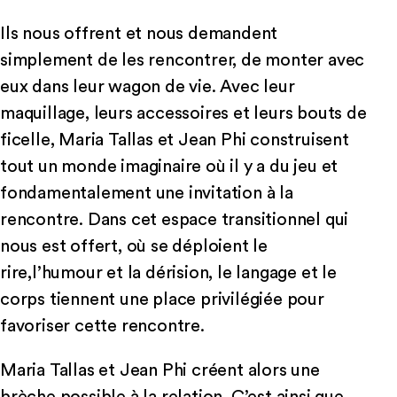
Ils nous offrent et nous demandent
simplement de les rencontrer, de monter avec
eux dans leur wagon de vie. Avec leur
maquillage, leurs accessoires et leurs bouts de
ficelle, Maria Tallas et Jean Phi construisent
tout un monde imaginaire où il y a du jeu et
fondamentalement une invitation à la
rencontre. Dans cet espace transitionnel qui
nous est offert, où se déploient le
rire,l’humour et la dérision, le langage et le
corps tiennent une place privilégiée pour
favoriser cette rencontre.
Maria Tallas et Jean Phi créent alors une