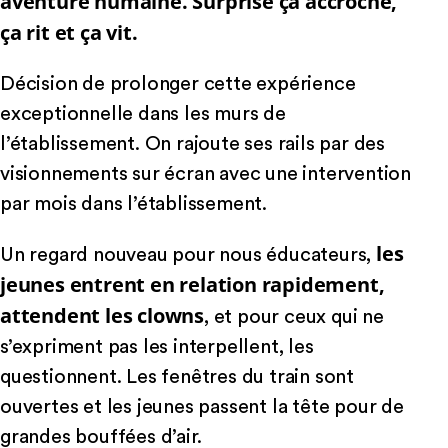
aventure humaine. Surprise ça accroche,
ça rit et ça vit.
Décision de prolonger cette expérience
exceptionnelle dans les murs de
l’établissement. On rajoute ses rails par des
visionnements sur écran avec une intervention
par mois dans l’établissement.
les
Un regard nouveau pour nous éducateurs,
jeunes entrent en relation rapidement,
attendent les clowns
, et pour ceux qui ne
s’expriment pas les interpellent, les
questionnent. Les fenêtres du train sont
ouvertes et les jeunes passent la tête pour de
grandes bouffées d’air.