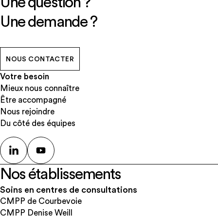
Une question ?
Une demande ?
NOUS CONTACTER
Votre besoin
Mieux nous connaître
Être accompagné
Nous rejoindre
Du côté des équipes
Nos établissements
Soins en centres de consultations
CMPP de Courbevoie
CMPP Denise Weill