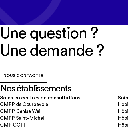
Une question ?
Une demande ?
NOUS CONTACTER
Nos établissements
Soins en centres de consultations
Soin
CMPP de Courbevoie
Hôpi
CMPP Denise Weill
Hôpi
CMPP Saint-Michel
Hôpi
CMP COFI
Hôpi