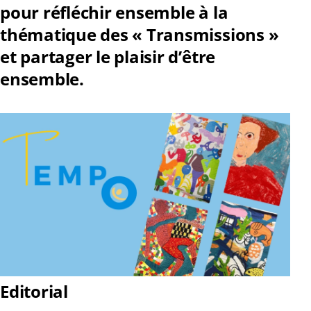
pour réfléchir ensemble à la
thématique des « Transmissions »
et partager le plaisir d’être
ensemble.
Editorial