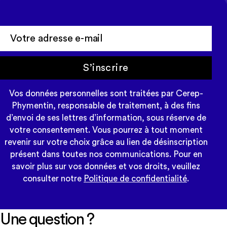
S’inscrire
Vos données personnelles sont traitées par Cerep-
Phymentin, responsable de traitement, à des fins
d’envoi de ses lettres d’information, sous réserve de
votre consentement. Vous pourrez à tout moment
revenir sur votre choix grâce au lien de désinscription
présent dans toutes nos communications. Pour en
savoir plus sur vos données et vos droits, veuillez
consulter notre
Politique de confidentialité
.
Une question ?