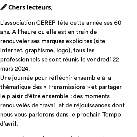
🖋
Chers lecteurs,
L’association CEREP fête cette année ses 60
ans. A l’heure où elle est en train de
renouveler ses marques explicites (site
Internet, graphisme, logo), tous les
professionnels se sont réunis le vendredi 22
mars 2024.
Une journée pour réfléchir ensemble à la
thématique des « Transmissions » et partager
le plaisir d’être ensemble : des moments
renouvelés de travail et de réjouissances dont
nous vous parlerons dans le prochain Tempo
d’avril.