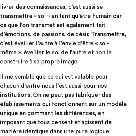
livrer des connaissances, c’est aussi se
transmettre « soi » en tant qu’être humain car
ce que l’on transmet est également fait
d’émotions, de passions, de désir. Transmettre,
c’est éveiller l’autre à l’envie d’être « soi-
même », éveiller le soi de l’autre et non le
construire à sa propre image.
Il me semble que ce qui est valable pour
chacun d’entre nous l’est aussi pour nos
institutions. On ne peut pas fabriquer des
établissements qui fonctionnent sur un modèle
unique en gommant les différences, en
imposant que tous pensent et agissent de
manière identique dans une pure logique