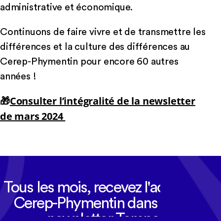
administrative et économique.
Continuons de faire vivre et de transmettre les
différences et la culture des différences au
Cerep-Phymentin pour encore 60 autres
années !
🎁
Consulter l’intégralité de la newsletter
de mars 2024
Tous les mois, recevez l'actualité
Cerep-Phymentin dans votre
newsletter Tempo