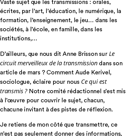
Vaste sujet que les transmissions : orales,
écrites, par l’art, l’éducation, le numérique, la
formation, l’enseignement, le jeu… dans les
sociétés, à l’école, en famille, dans les
institutions,…
Le
D’ailleurs, que nous dit Anne Brisson sur
circuit merveilleux de la transmission
dans son
article de mars ? Comment Aude Kerivel,
Ce qui est
sociologue, éclaire pour nous
transmis ?
Notre comité rédactionnel s’est mis
à l’œuvre pour couvrir le sujet, chacun,
chacune invitant à des pistes de réflexion.
Je retiens de mon côté que transmettre, ce
n’est pas seulement donner des informations,