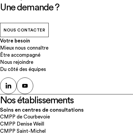
Une demande ?
NOUS CONTACTER
Votre besoin
Mieux nous connaître
Être accompagné
Nous rejoindre
Du côté des équipes
Nos établissements
Soins en centres de consultations
CMPP de Courbevoie
CMPP Denise Weill
CMPP Saint-Michel