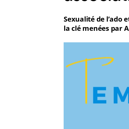
Sexualité de l’ado e
la clé menées par 