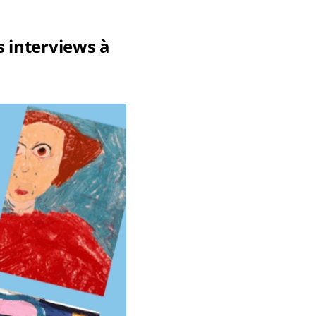
s interviews à