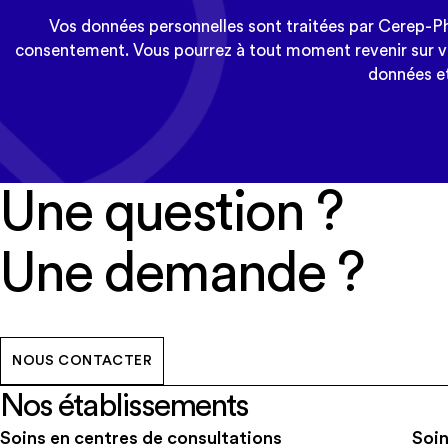
Vos données personnelles sont traitées par Cerep-Phy
consentement. Vous pourrez à tout moment revenir sur vot
données et
Une question ?
Une demande ?
NOUS CONTACTER
Nos établissements
Soins en centres de consultations
Soin