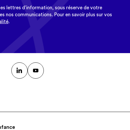
es lettres d’information, sous réserve de votre
es nos communications. Pour en savoir plus sur vos
lité
.
nfance