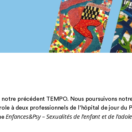
 notre précédent TEMPO. Nous poursuivons notre 
role à deux professionnels de l’hôpital de jour du
Enfances&Psy – Sexualités de l’enfant et de l’adol
que