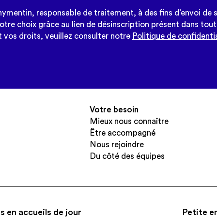
mentin, responsable de traitement, à des fins d’envoi de s
re choix grâce au lien de désinscription présent dans tout
 vos droits, veuillez consulter notre
Politique de confidentia
Votre besoin
Mieux nous connaître
Être accompagné
Nous rejoindre
Du côté des équipes
s en accueils de jour
Petite e