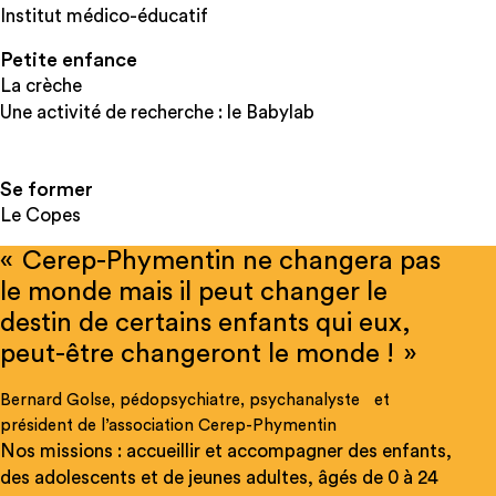
Institut médico-éducatif
Petite enfance
La crèche
Une activité de recherche : le Babylab
Se former
Le Copes
« Cerep-Phymentin ne changera pas
le monde mais il peut changer le
destin de certains enfants qui eux,
peut-être changeront le monde ! »
Bernard Golse, pédopsychiatre, psychanalyste et
président de l’association Cerep-Phymentin
Nos missions : accueillir et accompagner des enfants,
des adolescents et de jeunes adultes, âgés de 0 à 24