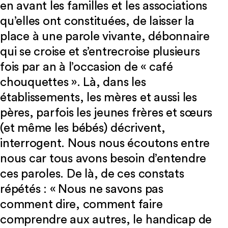
en avant les familles et les associations
qu’elles ont constituées, de laisser la
place à une parole vivante, débonnaire
qui se croise et s’entrecroise plusieurs
fois par an à l’occasion de « café
chouquettes ». Là, dans les
établissements, les mères et aussi les
pères, parfois les jeunes frères et sœurs
(et même les bébés) décrivent,
interrogent. Nous nous écoutons entre
nous car tous avons besoin d’entendre
ces paroles. De là, de ces constats
répétés : « Nous ne savons pas
comment dire, comment faire
comprendre aux autres, le handicap de