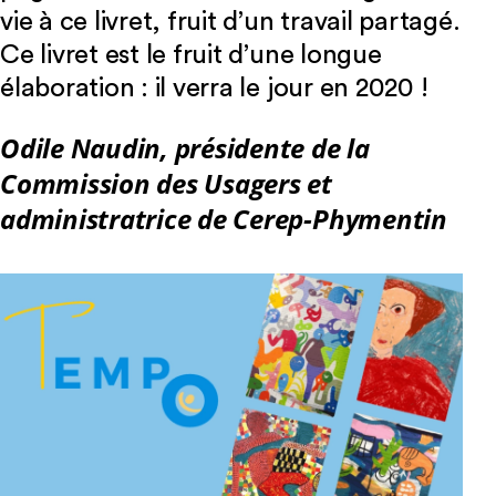
vie à ce livret, fruit d’un travail partagé.
Ce livret est le fruit d’une longue
élaboration : il verra le jour en 2020 !
Odile Naudin, présidente de la
Commission des Usagers et
administratrice de Cerep-Phymentin