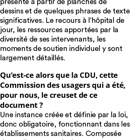
présente à partir de planches de
dessins et de quelques phrases de texte
significatives. Le recours à l’hôpital de
jour, les ressources apportées par la
diversité de ses intervenants, les
moments de soutien individuel y sont
largement détaillés.
Qu’est-ce alors que la CDU, cette
Commission des usagers qui a été,
pour nous, le creuset de ce
document ?
Une instance créée et définie par la loi,
donc obligatoire, fonctionnant dans les
établissements sanitaires. Composée