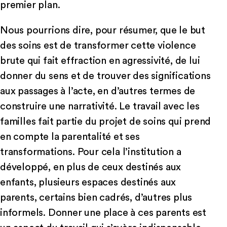
premier plan.
Nous pourrions dire, pour résumer, que le but
des soins est de transformer cette violence
brute qui fait effraction en agressivité, de lui
donner du sens et de trouver des significations
aux passages à l’acte, en d’autres termes de
construire une narrativité. Le travail avec les
familles fait partie du projet de soins qui prend
en compte la parentalité et ses
transformations. Pour cela l’institution a
développé, en plus de ceux destinés aux
enfants, plusieurs espaces destinés aux
parents, certains bien cadrés, d’autres plus
informels. Donner une place à ces parents est