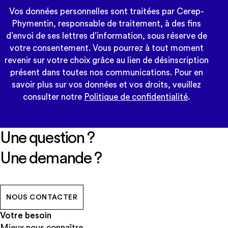
Vos données personnelles sont traitées par Cerep-
Phymentin, responsable de traitement, à des fins
d’envoi de ses lettres d’information, sous réserve de
votre consentement. Vous pourrez à tout moment
revenir sur votre choix grâce au lien de désinscription
présent dans toutes nos communications. Pour en
savoir plus sur vos données et vos droits, veuillez
consulter notre
Politique de confidentialité
.
Une question ?
Une demande ?
NOUS CONTACTER
Votre besoin
Mieux nous connaître