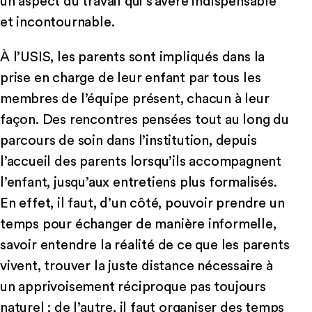
un aspect du travail qui s’avère indispensable
et incontournable.
À l’USIS, les parents sont impliqués dans la
prise en charge de leur enfant par tous les
membres de l’équipe présent, chacun à leur
façon. Des rencontres pensées tout au long du
parcours de soin dans l’institution, depuis
l’accueil des parents lorsqu’ils accompagnent
l’enfant, jusqu’aux entretiens plus formalisés.
En effet, il faut, d’un côté, pouvoir prendre un
temps pour échanger de manière informelle,
savoir entendre la réalité de ce que les parents
vivent, trouver la juste distance nécessaire à
un apprivoisement réciproque pas toujours
naturel ; de l’autre, il faut organiser des temps