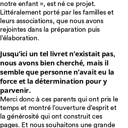
notre enfant », est né ce projet.
Littéralement porté par les familles et
leurs associations, que nous avons
rejointes dans la préparation puis
l’élaboration.
Jusqu’ici un tel livret n’existait pas,
nous avons bien cherché, mais il
semble que personne n’avait eu la
force et la détermination pour y
parvenir.
Merci donc à ces parents qui ont pris le
temps et montré l’ouverture d’esprit et
la générosité qui ont construit ces
pages. Et nous souhaitons une grande