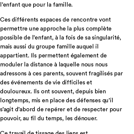
l’enfant que pour la famille.
Ces différents espaces de rencontre vont
permettre une approche la plus complète
possible de l’enfant, à la fois de sa singularité,
mais aussi du groupe famille auquel il
appartient. Ils permettent également de
moduler la distance à laquelle nous nous
adressons à ces parents, souvent fragilisés par
des événements de vie difficiles et
douloureux. Ils ont souvent, depuis bien
longtemps, mis en place des défenses qu’il
s’agit d’abord de repérer et de respecter pour
pouvoir, au fil du temps, les dénouer.
Ce travail de tissage des liens est