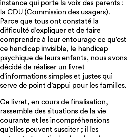
instance qui porte la voix des parents :
la CDU (Commission des usagers).
Parce que tous ont constaté la
difficulté d’expliquer et de faire
comprendre à leur entourage ce qu’est
ce handicap invisible, le handicap
psychique de leurs enfants, nous avons
décidé de réaliser un livret
d’informations simples et justes qui
serve de point d’appui pour les familles.
Ce livret, en cours de finalisation,
rassemble des situations de la vie
courante et les incompréhensions
qu’elles peuvent susciter ; il les