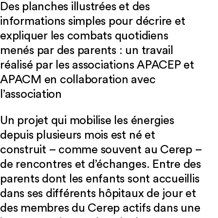
Des planches illustrées et des
informations simples pour décrire et
expliquer les combats quotidiens
menés par des parents : un travail
réalisé par les associations APACEP et
APACM en collaboration avec
l’association
Un projet qui mobilise les énergies
depuis plusieurs mois est né et
construit – comme souvent au Cerep –
de rencontres et d’échanges. Entre des
parents dont les enfants sont accueillis
dans ses différents hôpitaux de jour et
des membres du Cerep actifs dans une