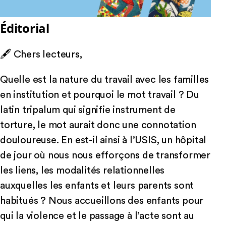
Éditorial
🖋 Chers lecteurs,
Quelle est la nature du travail avec les familles
en institution et pourquoi le mot travail ? Du
latin tripalum qui signifie instrument de
torture, le mot aurait donc une connotation
douloureuse. En est-il ainsi à l’USIS, un hôpital
de jour où nous nous efforçons de transformer
les liens, les modalités relationnelles
auxquelles les enfants et leurs parents sont
habitués ? Nous accueillons des enfants pour
qui la violence et le passage à l’acte sont au