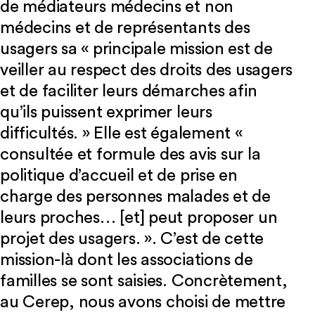
de médiateurs médecins et non
médecins et de représentants des
usagers sa « principale mission est de
veiller au respect des droits des usagers
et de faciliter leurs démarches afin
qu’ils puissent exprimer leurs
difficultés. » Elle est également «
consultée et formule des avis sur la
politique d’accueil et de prise en
charge des personnes malades et de
leurs proches… [et] peut proposer un
projet des usagers. ». C’est de cette
mission-là dont les associations de
familles se sont saisies. Concrètement,
au Cerep, nous avons choisi de mettre