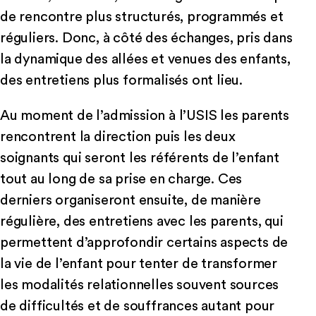
de rencontre plus structurés, programmés et
réguliers. Donc, à côté des échanges, pris dans
la dynamique des allées et venues des enfants,
des entretiens plus formalisés ont lieu.
Au moment de l’admission à l’USIS les parents
rencontrent la direction puis les deux
soignants qui seront les référents de l’enfant
tout au long de sa prise en charge. Ces
derniers organiseront ensuite, de manière
régulière, des entretiens avec les parents, qui
permettent d’approfondir certains aspects de
la vie de l’enfant pour tenter de transformer
les modalités relationnelles souvent sources
de difficultés et de souffrances autant pour