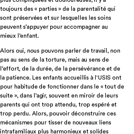
plus compliquées et douloureuses, il y a
toujours des « parties » de la parentalité qui
sont préservées et sur lesquelles les soins
peuvent s’appuyer pour accompagner au
mieux l’enfant.
Alors oui, nous pouvons parler de travail, non
pas au sens de la torture, mais au sens de
l’effort, de la durée, de la persévérance et de
la patience. Les enfants accueillis à l‘USIS ont
pour habitude de fonctionner dans le « tout de
suite », dans l’agir, souvent en miroir de leurs
parents qui ont trop attendu, trop espéré et
trop perdu. Alors, pouvoir déconstruire ces
mécanismes pour tisser de nouveaux liens
intrafamiliaux plus harmonieux et solides