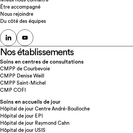
Être accompagné
Nous rejoindre
Du côté des équipes
Nos établissements
Soins en centres de consultations
CMPP de Courbevoie
CMPP Denise Weill
CMPP Saint-Michel
CMP COFI
Soins en accueils de jour
Hôpital de jour Centre André-Boulloche
Hôpital de jour EPI
Hôpital de jour Raymond Cahn
Hôpital de jour USIS