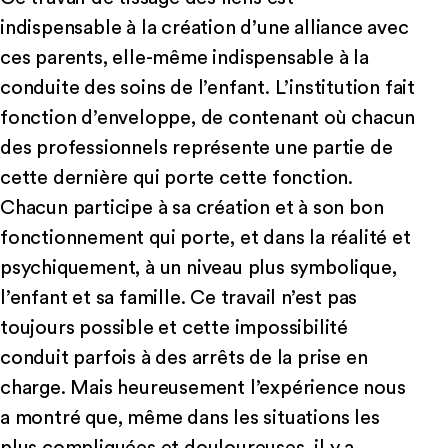
indispensable à la création d’une alliance avec
ces parents, elle-même indispensable à la
conduite des soins de l’enfant. L’institution fait
fonction d’enveloppe, de contenant où chacun
des professionnels représente une partie de
cette dernière qui porte cette fonction.
Chacun participe à sa création et à son bon
fonctionnement qui porte, et dans la réalité et
psychiquement, à un niveau plus symbolique,
l’enfant et sa famille. Ce travail n’est pas
toujours possible et cette impossibilité
conduit parfois à des arrêts de la prise en
charge. Mais heureusement l’expérience nous
a montré que, même dans les situations les