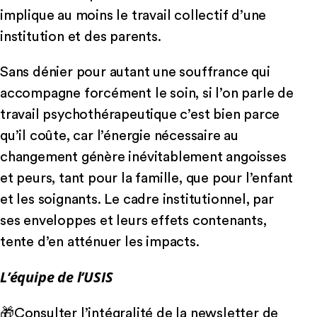
implique au moins le travail collectif d’une
institution et des parents.
Sans dénier pour autant une souffrance qui
accompagne forcément le soin, si l’on parle de
travail psychothérapeutique c’est bien parce
qu’il coûte, car l’énergie nécessaire au
changement génère inévitablement angoisses
et peurs, tant pour la famille, que pour l’enfant
et les soignants. Le cadre institutionnel, par
ses enveloppes et leurs effets contenants,
tente d’en atténuer les impacts.
L’équipe de l’USIS
🎁
Consulter l’intégralité de la newsletter de