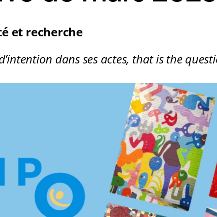
té et recherche
d’intention dans ses actes, that is the quest