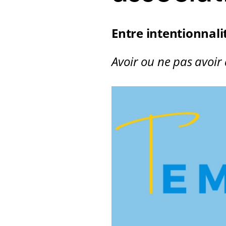
Entre intentionnali
Avoir ou ne pas avoir 