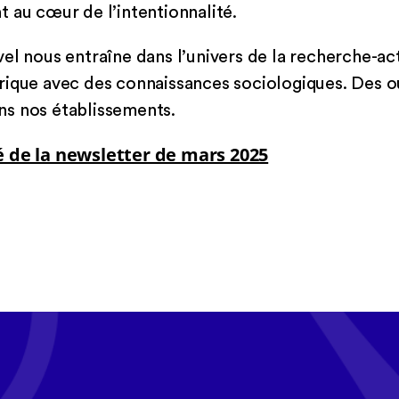
 au cœur de l’intentionnalité.
el nous entraîne dans l’univers de la recherche-ac
rique avec des connaissances sociologiques. Des o
s nos établissements.
té de la newsletter de mars 2025