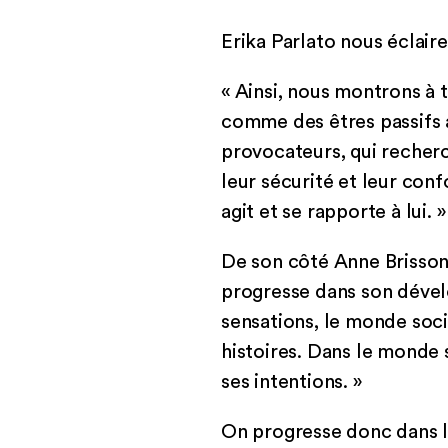
Erika Parlato nous éclaire 
« Ainsi, nous montrons à 
comme des êtres passifs a
provocateurs, qui recherc
leur sécurité et leur co
agit et se rapporte à lui. »
De son côté Anne Brisson
progresse dans son dével
sensations, le monde soci
histoires. Dans le monde 
ses intentions. »
On progresse donc dans la