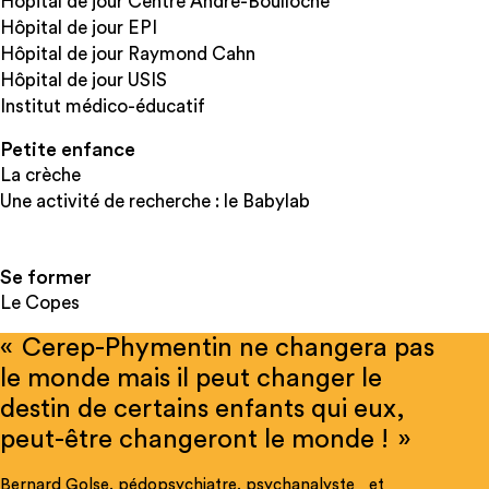
Hôpital de jour Centre André-Boulloche
Hôpital de jour EPI
Hôpital de jour Raymond Cahn
Hôpital de jour USIS
Institut médico-éducatif
Petite enfance
La crèche
Une activité de recherche : le Babylab
Se former
Le Copes
« Cerep-Phymentin ne changera pas
le monde mais il peut changer le
destin de certains enfants qui eux,
peut-être changeront le monde ! »
Bernard Golse, pédopsychiatre, psychanalyste et