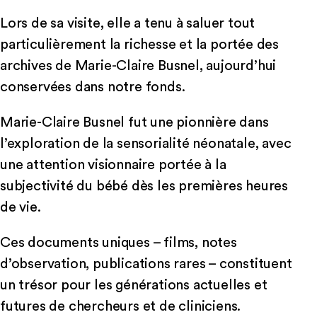
Lors de sa visite, elle a tenu à saluer tout
particulièrement la richesse et la portée des
archives de Marie-Claire Busnel, aujourd’hui
conservées dans notre fonds.
Marie-Claire Busnel fut une pionnière dans
l’exploration de la sensorialité néonatale, avec
une attention visionnaire portée à la
subjectivité du bébé dès les premières heures
de vie.
Ces documents uniques – films, notes
d’observation, publications rares – constituent
un trésor pour les générations actuelles et
futures de chercheurs et de cliniciens.