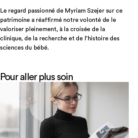
Le regard passionné de Myriam Szejer sur ce
patrimoine a réaffirmé notre volonté de le
valoriser pleinement, à la croisée de la
clinique, de la recherche et de l’histoire des
sciences du bébé.
Pour aller plus soin