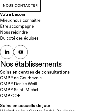
NOUS CONTACTER
Votre besoin
Mieux nous connaître
Être accompagné
Nous rejoindre
Du côté des équipes
Nos établissements
Soins en centres de consultations
CMPP de Courbevoie
CMPP Denise Weill
CMPP Saint-Michel
CMP COFI
Soins en accueils de jour