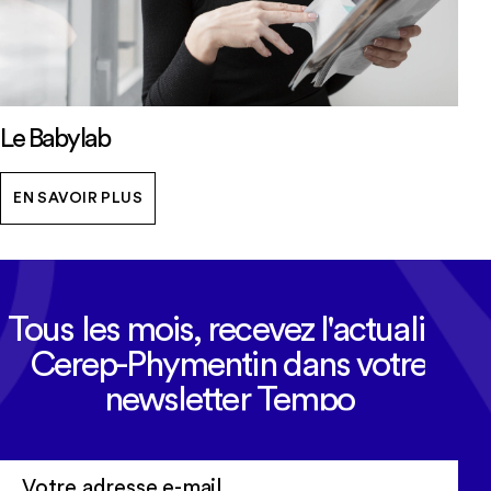
Le Babylab
EN SAVOIR PLUS
Tous les mois, recevez l'actualité
Cerep-Phymentin dans votre
newsletter Tempo