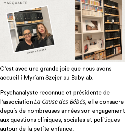
C’est avec une grande joie que nous avons
accueilli Myriam Szejer au Babylab.
Psychanalyste reconnue et présidente de
La Cause des Bébés,
l’association
elle consacre
depuis de nombreuses années son engagement
aux questions cliniques, sociales et politiques
autour de la petite enfance.