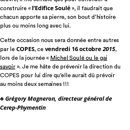
l’Edifice Soulé
construire «
», il faudrait que
chacun apporte sa pierre, son bout d’histoire
plus ou moins long avec lui.
Cette occasion nous sera donnée entre autres
COPES
vendredi 16 octobre
2015
par le
, ce
,
lors de la journée «
Michel Soulé ou le gai
savoir
». Je me hâte de prévenir la direction du
COPES pour lui dire qu’elle aurait dû prévoir
au moins deux semaines !!!
♣ Grégory Magneron, directeur général de
Cerep-Phymentin