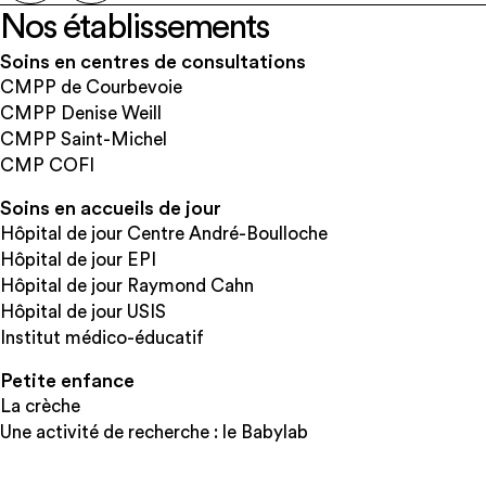
Nos établissements
Soins en centres de consultations
CMPP de Courbevoie
CMPP Denise Weill
CMPP Saint-Michel
CMP COFI
Soins en accueils de jour
Hôpital de jour Centre André-Boulloche
Hôpital de jour EPI
Hôpital de jour Raymond Cahn
Hôpital de jour USIS
Institut médico-éducatif
Petite enfance
La crèche
Une activité de recherche : le Babylab