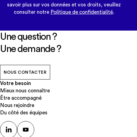
savoir plus sur vos données et vos droits, veuillez
consulter notre
Politique de confidentialité
.
Une question ?
Une demande ?
NOUS CONTACTER
Votre besoin
Mieux nous connaître
Être accompagné
Nous rejoindre
Du côté des équipes