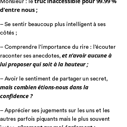
truc inaccessible pour 99.99 %
Monsieur : le
d’entre nous ;
– Se sentir beaucoup plus intelligent à ses
côtés ;
– Comprendre l’importance du rire : l’écouter
et n’avoir aucune à
raconter ses anecdotes,
lui proposer qui soit à la hauteur ;
– Avoir le sentiment de partager un secret,
mais combien étions-nous dans la
confidence ?
– Apprécier ses jugements sur les uns et les
autres parfois piquants mais le plus souvent