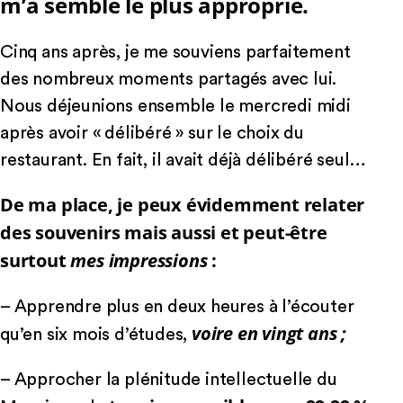
m’a semblé le plus approprié.
Cinq ans après, je me souviens parfaitement
des nombreux moments partagés avec lui.
Nous déjeunions ensemble le mercredi midi
après avoir « délibéré » sur le choix du
restaurant. En fait, il avait déjà délibéré seul…
De ma place, je peux évidemment relater
des souvenirs mais aussi et peut-être
surtout
mes impressions
:
– Apprendre plus en deux heures à l’écouter
voire en vingt ans ;
qu’en six mois d’études,
– Approcher la plénitude intellectuelle du