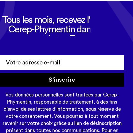
Tous les mois, recevez l'actualité
Cerep-Phymentin dans votre
newsletter Tempo
S’inscrire
Vos données personnelles sont traitées par Cerep-
Phymentin, responsable de traitement, à des fins
d’envoi de ses lettres d’information, sous réserve de
votre consentement. Vous pourrez à tout moment
revenir sur votre choix grâce au lien de désinscription
présent dans toutes nos communications. Pour en