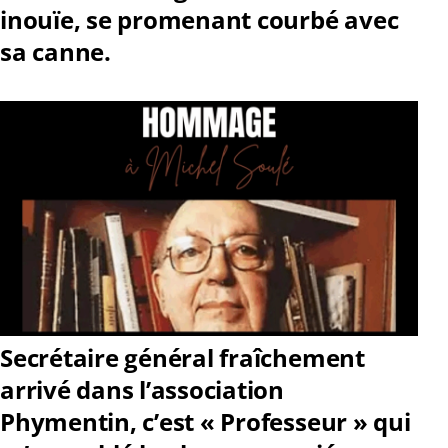
inouïe, se promenant courbé avec
sa canne.
Secrétaire général fraîchement
arrivé dans l’association
Phymentin, c’est « Professeur » qui