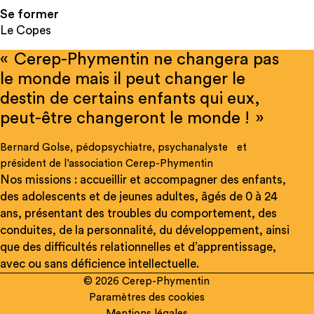
Se former
Le Copes
« Cerep-Phymentin ne changera pas
le monde mais il peut changer le
destin de certains enfants qui eux,
peut-être changeront le monde ! »
Bernard Golse, pédopsychiatre, psychanalyste et
président de l’association Cerep-Phymentin
Nos missions : accueillir et accompagner des enfants,
des adolescents et de jeunes adultes, âgés de 0 à 24
ans, présentant des troubles du comportement, des
conduites, de la personnalité, du développement, ainsi
que des difficultés relationnelles et d’apprentissage,
avec ou sans déficience intellectuelle.
© 2026 Cerep-Phymentin
Paramètres des cookies
Mentions légales