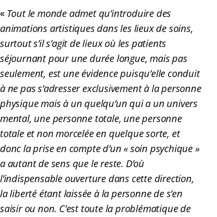
Tout le monde admet qu’introduire des
«
animations artistiques dans les lieux de soins,
surtout s’il s’agit de lieux où les patients
séjournant pour une durée longue, mais pas
seulement, est une évidence puisqu’elle conduit
à ne pas s’adresser exclusivement à la personne
physique mais à un quelqu’un qui a un univers
mental, une personne totale, une personne
totale et non morcelée en quelque sorte, et
donc la prise en compte d’un « soin psychique »
a autant de sens que le reste. D’où
l’indispensable ouverture dans cette direction,
la liberté étant laissée à la personne de s’en
saisir ou non. C’est toute la problématique de