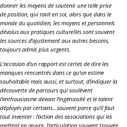
donner les moyens de soutenir une telle prise
de position, qui ravit en soi, alors que dans le
monde du quotidien, les moyens et personnels
dévolus aux pratiques culturelles sont souvent
les sources d’ajustement aux autres besoins,
toujours admis plus urgents.
L’occasion d’un rapport est certes de dire les
manques rencontrés dans ce qu’on estime
souhaitable mais aussi, et surtout, d’indiquer la
découverte de parcours qui soulèvent
l’enthousiasme devant l’ingéniosité et le talent
déployés par certains…souvent parce qu’il faut
tout inventer : l’action des associations qui les
mettent en œuvre, l’articulation souvent trouvée