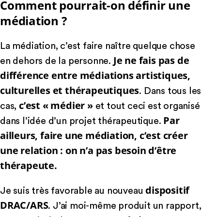
Comment pourrait-on définir une
médiation ?
La médiation, c’est faire naître quelque chose
Je ne fais pas de
en dehors de la personne.
différence entre médiations artistiques,
culturelles et thérapeutiques
. Dans tous les
c’est « médier »
cas,
et tout ceci est organisé
Par
dans l’idée d’un projet thérapeutique.
ailleurs, faire une médiation, c’est créer
une relation : on n’a pas besoin d’être
thérapeute.
dispositif
Je suis très favorable au nouveau
DRAC/ARS
. J’ai moi-même produit un rapport,