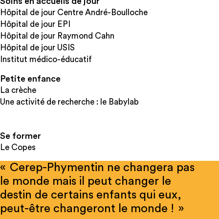
Soins en accueils de jour
Hôpital de jour Centre André-Boulloche
Hôpital de jour EPI
Hôpital de jour Raymond Cahn
Hôpital de jour USIS
Institut médico-éducatif
Petite enfance
La crèche
Une activité de recherche : le Babylab
Se former
Le Copes
« Cerep-Phymentin ne changera pas
le monde mais il peut changer le
destin de certains enfants qui eux,
peut-être changeront le monde ! »