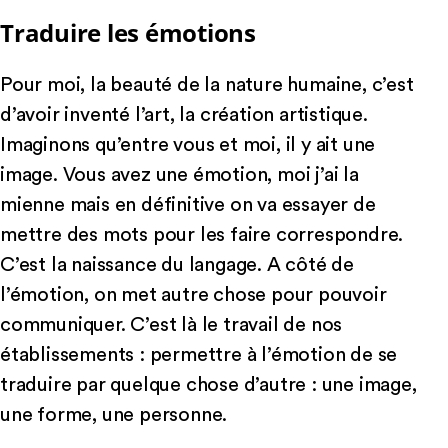
Traduire les émotions
Pour moi, la beauté de la nature humaine, c’est
d’avoir inventé l’art, la création artistique.
Imaginons qu’entre vous et moi, il y ait une
image. Vous avez une émotion, moi j’ai la
mienne mais en définitive on va essayer de
mettre des mots pour les faire correspondre.
C’est la naissance du langage. A côté de
l’émotion, on met autre chose pour pouvoir
communiquer. C’est là le travail de nos
établissements : permettre à l’émotion de se
traduire par quelque chose d’autre : une image,
une forme, une personne.