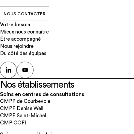
NOUS CONTACTER
Votre besoin
Mieux nous connaître
Être accompagné
Nous rejoindre
Du côté des équipes
Nos établissements
Soins en centres de consultations
CMPP de Courbevoie
CMPP Denise Weill
CMPP Saint-Michel
CMP COFI