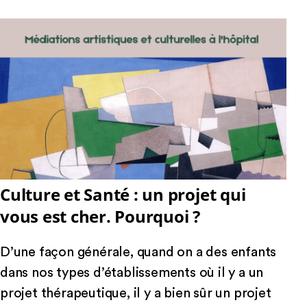
Culture et Santé : un projet qui
vous est cher. Pourquoi ?
D’une façon générale, quand on a des enfants
dans nos types d’établissements où il y a un
projet thérapeutique, il y a bien sûr un projet