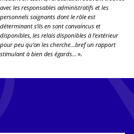
avec les responsables administratifs et les
personnels soignants dont le rôle est
déterminant s’ils en sont convaincus et
disponibles, les relais disponibles à l’extérieur
pour peu qu’on les cherche…bref un rapport
stimulant à bien des égards…
».
Tous les mois, recevez l'actualité
Cerep-Phymentin dans votre
newsletter Tempo