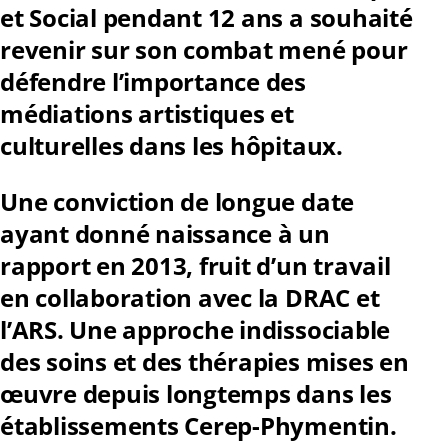
et Social pendant 12 ans a souhaité
revenir sur son combat mené pour
défendre l’importance des
médiations artistiques et
culturelles dans les hôpitaux.
Une conviction de longue date
ayant donné naissance à un
rapport en 2013, fruit d’un travail
en collaboration avec la DRAC et
l’ARS. Une approche indissociable
des soins et des thérapies mises en
œuvre depuis longtemps dans les
établissements Cerep-Phymentin.