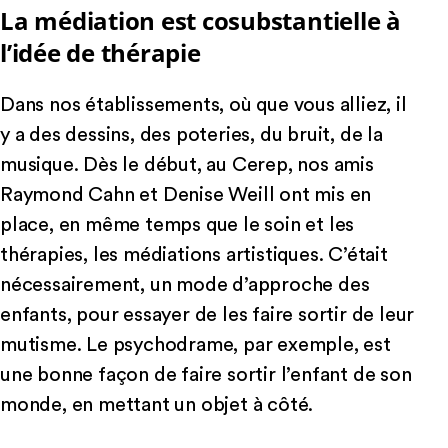
La médiation est cosubstantielle à
l’idée de thérapie
Dans nos établissements, où que vous alliez, il
y a des dessins, des poteries, du bruit, de la
musique. Dès le début, au Cerep, nos amis
Raymond Cahn et Denise Weill ont mis en
place, en même temps que le soin et les
thérapies, les médiations artistiques. C’était
nécessairement, un mode d’approche des
enfants, pour essayer de les faire sortir de leur
mutisme. Le psychodrame, par exemple, est
une bonne façon de faire sortir l’enfant de son
monde, en mettant un objet à côté.