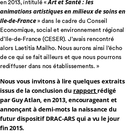
Art et Santé : les
en 2013, intitulé «
animations artistiques en milieux de soins en
Ile-de-France
» dans le cadre du Conseil
Economique, social et environnement régional
d’Ile-de-France (CESER). J’avais rencontré
alors Laetitia Mailho. Nous aurons ainsi l’écho
de ce qui se fait ailleurs et que nous pourrons
rediffuser dans nos établissements. »
Nous vous invitons à lire quelques extraits
issus de la conclusion du
rapport
rédigé
par Guy Atlan, en 2013, encourageant et
annonçant à demi-mots la naissance du
futur dispositif DRAC-ARS qui a vu le jour
fin 2015.