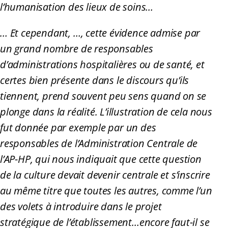
l’humanisation des lieux de soins…
… Et cependant, …, cette évidence admise par
un grand nombre de responsables
d’administrations hospitalières ou de santé, et
certes bien présente dans le discours qu’ils
tiennent, prend souvent peu sens quand on se
plonge dans la réalité. L’illustration de cela nous
fut donnée par exemple par un des
responsables de l’Administration Centrale de
l’AP-HP, qui nous indiquait que cette question
de la culture devait devenir centrale et s’inscrire
au même titre que toutes les autres, comme l’un
des volets à introduire dans le projet
stratégique de l’établissement…encore faut-il se