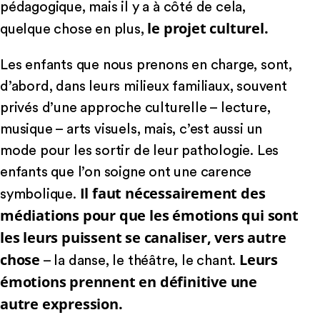
pédagogique, mais il y a à côté de cela,
le projet culturel.
quelque chose en plus,
Les enfants que nous prenons en charge, sont,
d’abord, dans leurs milieux familiaux, souvent
privés d’une approche culturelle – lecture,
musique – arts visuels, mais, c’est aussi un
mode pour les sortir de leur pathologie. Les
enfants que l’on soigne ont une carence
Il faut nécessairement des
symbolique.
médiations pour que les émotions qui sont
les leurs puissent se canaliser, vers autre
chose
Leurs
– la danse, le théâtre, le chant.
émotions prennent en définitive une
autre expression.