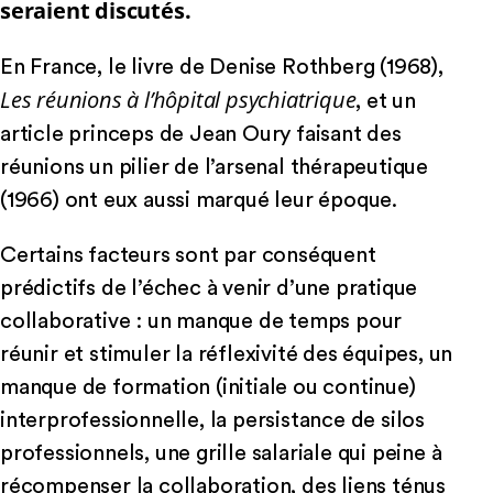
seraient discutés.
En France, le livre de Denise Rothberg (1968),
Les réunions à l’hôpital psychiatrique
, et un
article princeps de Jean Oury faisant des
réunions un pilier de l’arsenal thérapeutique
(1966) ont eux aussi marqué leur époque.
Certains facteurs sont par conséquent
prédictifs de l’échec à venir d’une pratique
collaborative : un manque de temps pour
réunir et stimuler la réflexivité des équipes, un
manque de formation (initiale ou continue)
interprofessionnelle, la persistance de silos
professionnels, une grille salariale qui peine à
récompenser la collaboration, des liens ténus