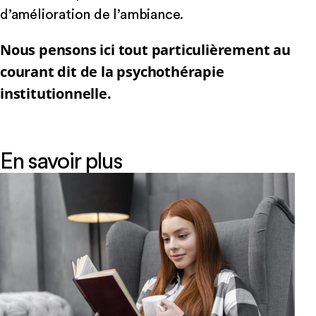
d’amélioration de l’ambiance.
Nous pensons ici tout particulièrement au
courant dit de la psychothérapie
institutionnelle.
En savoir plus