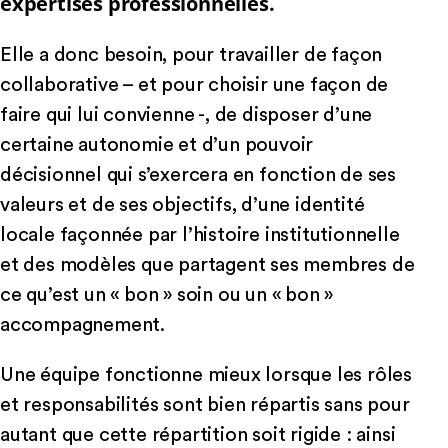
expertises professionnelles.
Elle a donc besoin, pour travailler de façon
collaborative – et pour choisir une façon de
faire qui lui convienne -, de disposer d’une
certaine autonomie et d’un pouvoir
décisionnel qui s’exercera en fonction de ses
valeurs et de ses objectifs, d’une identité
locale façonnée par l’histoire institutionnelle
et des modèles que partagent ses membres de
ce qu’est un « bon » soin ou un « bon »
accompagnement.
Une équipe fonctionne mieux lorsque les rôles
et responsabilités sont bien répartis sans pour
autant que cette répartition soit rigide : ainsi