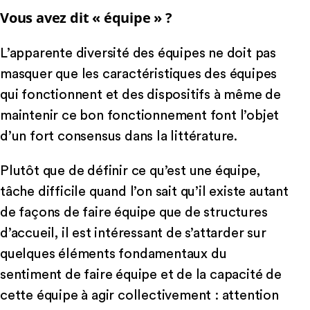
Vous avez dit « équipe » ?
L’apparente diversité des équipes ne doit pas
masquer que les caractéristiques des équipes
qui fonctionnent et des dispositifs à même de
maintenir ce bon fonctionnement font l’objet
d’un fort consensus dans la littérature.
Plutôt que de définir ce qu’est une équipe,
tâche difficile quand l’on sait qu’il existe autant
de façons de faire équipe que de structures
d’accueil, il est intéressant de s’attarder sur
quelques éléments fondamentaux du
sentiment de faire équipe et de la capacité de
cette équipe à agir collectivement : attention