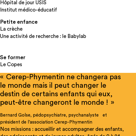
Hôpital de jour USIS
Institut médico-éducatif
Petite enfance
La crèche
Une activité de recherche : le Babylab
Se former
Le Copes
« Cerep-Phymentin ne changera pas
le monde mais il peut changer le
destin de certains enfants qui eux,
peut-être changeront le monde ! »
Bernard Golse, pédopsychiatre, psychanalyste et
président de l’association Cerep-Phymentin
Nos missions : accueillir et accompagner des enfants,