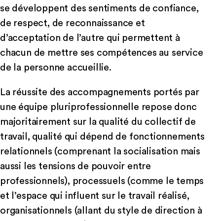
se développent des sentiments de confiance,
de respect, de reconnaissance et
d’acceptation de l’autre qui permettent à
chacun de mettre ses compétences au service
de la personne accueillie.
La réussite des accompagnements portés par
une équipe pluriprofessionnelle repose donc
majoritairement sur la qualité du collectif de
travail, qualité qui dépend de fonctionnements
relationnels (comprenant la socialisation mais
aussi les tensions de pouvoir entre
professionnels), processuels (comme le temps
et l’espace qui influent sur le travail réalisé,
organisationnels (allant du style de direction à