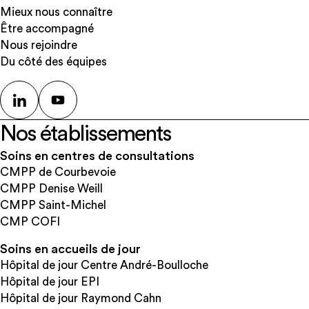
Mieux nous connaître
Être accompagné
Nous rejoindre
Du côté des équipes
Nos établissements
Soins en centres de consultations
CMPP de Courbevoie
CMPP Denise Weill
CMPP Saint-Michel
CMP COFI
Soins en accueils de jour
Hôpital de jour Centre André-Boulloche
Hôpital de jour EPI
Hôpital de jour Raymond Cahn