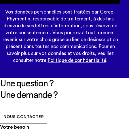
Vos données personnelles sont traitées par Cerep-
Phymentin, responsable de traitement, à des fins
d’envoi de ses lettres d’information, sous réserve de
votre consentement. Vous pourrez à tout moment
revenir sur votre choix grâce au lien de désinscription
présent dans toutes nos communications. Pour en
savoir plus sur vos données et vos droits, veuillez
consulter notre
Politique de confidentialité
.
Une question ?
Une demande ?
NOUS CONTACTER
Votre besoin