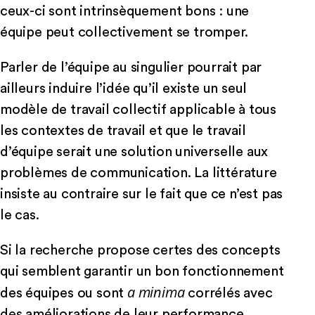
ceux-ci sont intrinsèquement bons : une
équipe peut collectivement se tromper.
Parler de l’équipe au singulier pourrait par
ailleurs induire l’idée qu’il existe un seul
modèle de travail collectif applicable à tous
les contextes de travail et que le travail
d’équipe serait une solution universelle aux
problèmes de communication. La littérature
insiste au contraire sur le fait que ce n’est pas
le cas.
Si la recherche propose certes des concepts
qui semblent garantir un bon fonctionnement
a minima
des équipes ou sont
corrélés avec
des améliorations de leur performance,