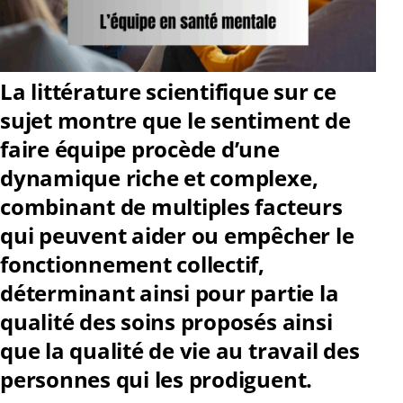
La littérature scientifique sur ce
sujet montre que le sentiment de
faire équipe procède d’une
dynamique riche et complexe,
combinant de multiples facteurs
qui peuvent aider ou empêcher le
fonctionnement collectif,
déterminant ainsi pour partie la
qualité des soins proposés ainsi
que la qualité de vie au travail des
personnes qui les prodiguent.