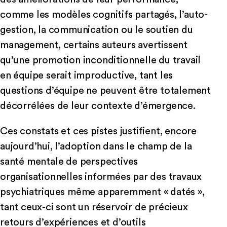
comme les modèles cognitifs partagés, l’auto-
gestion, la communication ou le soutien du
management, certains auteurs avertissent
qu’une promotion inconditionnelle du travail
en équipe serait improductive, tant les
questions d’équipe ne peuvent être totalement
décorrélées de leur contexte d’émergence.
Ces constats et ces pistes justifient, encore
aujourd’hui, l’adoption dans le champ de la
santé mentale de perspectives
organisationnelles informées par des travaux
psychiatriques même apparemment « datés »,
tant ceux-ci sont un réservoir de précieux
retours d’expériences et d’outils