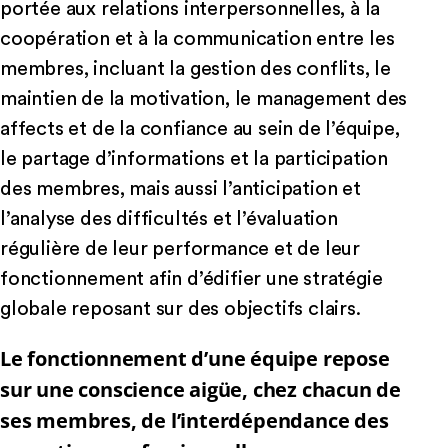
portée aux relations interpersonnelles, à la
coopération et à la communication entre les
membres, incluant la gestion des conflits, le
maintien de la motivation, le management des
affects et de la confiance au sein de l’équipe,
le partage d’informations et la participation
des membres, mais aussi l’anticipation et
l’analyse des difficultés et l’évaluation
régulière de leur performance et de leur
fonctionnement afin d’édifier une stratégie
globale reposant sur des objectifs clairs.
Le fonctionnement d’une équipe repose
sur une conscience aigüe, chez chacun de
ses membres, de l’interdépendance des