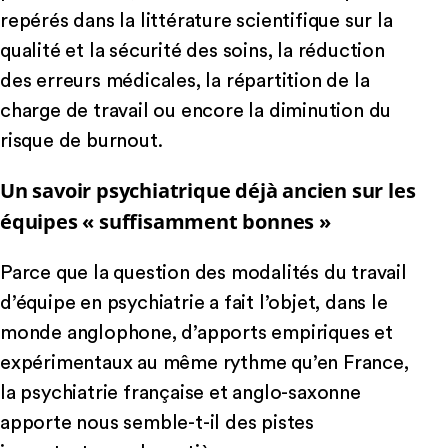
repérés dans la littérature scientifique sur la
qualité et la sécurité des soins, la réduction
des erreurs médicales, la répartition de la
charge de travail ou encore la diminution du
risque de burnout.
Un savoir psychiatrique déjà ancien sur les
équipes « suffisamment bonnes »
Parce que la question des modalités du travail
d’équipe en psychiatrie a fait l’objet, dans le
monde anglophone, d’apports empiriques et
expérimentaux au même rythme qu’en France,
la psychiatrie française et anglo-saxonne
apporte nous semble-t-il des pistes