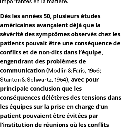
importantes en la matière.
Dès les années 50, plusieurs études
américaines avançaient déjà que la
sévérité des symptômes observés chez les
patients pouvait être une conséquence de
conflits et de non-dits dans l’équipe,
engendrant des problèmes de
communication
(Modlin & Faris, 1956;
avec pour
Stanton & Schwartz, 1954),
principale conclusion que les
conséquences délétères des tensions dans
les équipes sur la prise en charge d’un
patient pouvaient être évitées par
l’institution de réunions où les conflits