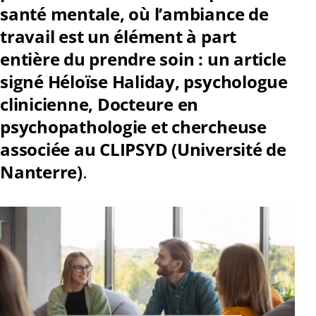
santé mentale, où l’ambiance de
travail est un élément à part
entière du prendre soin : un article
signé Héloïse Haliday, psychologue
clinicienne, Docteure en
psychopathologie et chercheuse
associée au CLIPSYD (Université de
Nanterre)
.