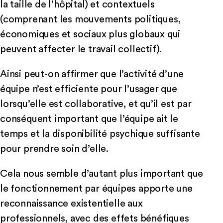
la taille de l’hôpital) et contextuels
(comprenant les mouvements politiques,
économiques et sociaux plus globaux qui
peuvent affecter le travail collectif).
Ainsi peut-on affirmer que l’activité d’une
équipe n’est efficiente pour l’usager que
lorsqu’elle est collaborative, et qu’il est par
conséquent important que l’équipe ait le
temps et la disponibilité psychique suffisante
pour prendre soin d’elle.
Cela nous semble d’autant plus important que
le fonctionnement par équipes apporte une
reconnaissance existentielle aux
professionnels, avec des effets bénéfiques