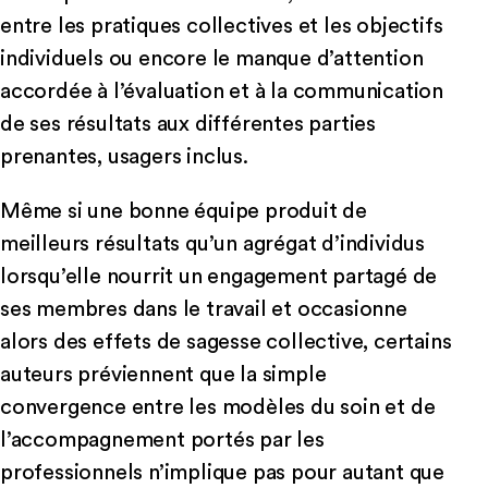
entre les pratiques collectives et les objectifs
individuels ou encore le manque d’attention
accordée à l’évaluation et à la communication
de ses résultats aux différentes parties
prenantes, usagers inclus.
Même si une bonne équipe produit de
meilleurs résultats qu’un agrégat d’individus
lorsqu’elle nourrit un engagement partagé de
ses membres dans le travail et occasionne
alors des effets de sagesse collective, certains
auteurs préviennent que la simple
convergence entre les modèles du soin et de
l’accompagnement portés par les
professionnels n’implique pas pour autant que