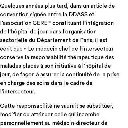
Quelques années plus tard, dans un article de
convention signée entre la DDASS et
l’association CEREP constituant l’intégration
de l’hôpital de jour dans l’organisation
sectorielle du Département de Paris, il est
écrit que « Le médecin chef de l’intersecteur
conserve la responsabilité thérapeutique des
malades placés à son initiative à l’hôpital de
jour, de façon à assurer la continuité de la prise
en charge des soins dans le cadre de
l’intersecteur.
Cette responsabilité ne saurait se substituer,
modifier ou atténuer celle qui incombe
personnellement au médecin-directeur de