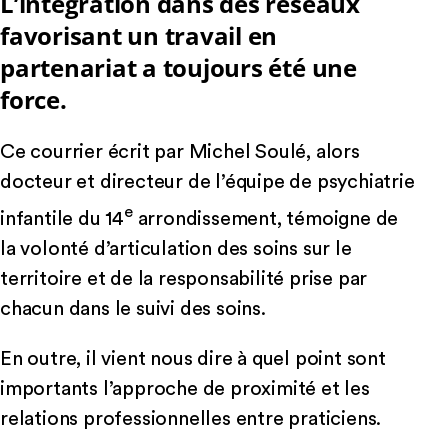
L’intégration dans des réseaux
favorisant un travail en
partenariat a toujours été une
force.
Ce courrier écrit par Michel Soulé, alors
docteur et directeur de l’équipe de psychiatrie
e
infantile du 14
arrondissement, témoigne de
la volonté d’articulation des soins sur le
territoire et de la responsabilité prise par
chacun dans le suivi des soins.
En outre, il vient nous dire à quel point sont
importants l’approche de proximité et les
relations professionnelles entre praticiens.