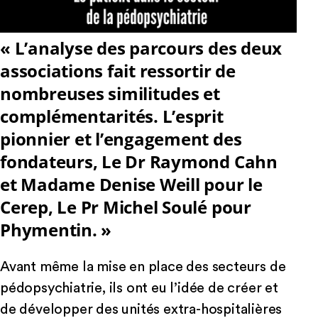
« L’analyse des parcours des deux
associations fait ressortir de
nombreuses similitudes et
complémentarités. L’esprit
pionnier et l’engagement des
fondateurs, Le Dr Raymond Cahn
et Madame Denise Weill pour le
Cerep, Le Pr Michel Soulé pour
Phymentin. »
Avant même la mise en place des secteurs de
pédopsychiatrie, ils ont eu l’idée de créer et
de développer des unités extra-hospitalières