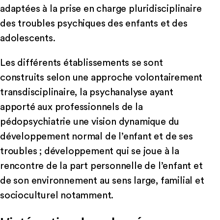
adaptées à la prise en charge pluridisciplinaire
des troubles psychiques des enfants et des
adolescents.
Les différents établissements se sont
construits selon une approche volontairement
transdisciplinaire, la psychanalyse ayant
apporté aux professionnels de la
pédopsychiatrie une vision dynamique du
développement normal de l’enfant et de ses
troubles ; développement qui se joue à la
rencontre de la part personnelle de l’enfant et
de son environnement au sens large, familial et
socioculturel notamment.