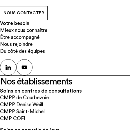
NOUS CONTACTER
Votre besoin
Mieux nous connaître
Être accompagné
Nous rejoindre
Du côté des équipes
Nos établissements
Soins en centres de consultations
CMPP de Courbevoie
CMPP Denise Weill
CMPP Saint-Michel
CMP COFI