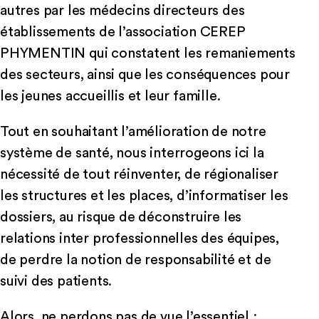
autres par les médecins directeurs des
établissements de l’association CEREP
PHYMENTIN qui constatent les remaniements
des secteurs, ainsi que les conséquences pour
les jeunes accueillis et leur famille.
Tout en souhaitant l’amélioration de notre
système de santé, nous interrogeons ici la
nécessité de tout réinventer, de régionaliser
les structures et les places, d’informatiser les
dossiers, au risque de déconstruire les
relations inter professionnelles des équipes,
de perdre la notion de responsabilité et de
suivi des patients.
Alors, ne perdons pas de vue l’essentiel :