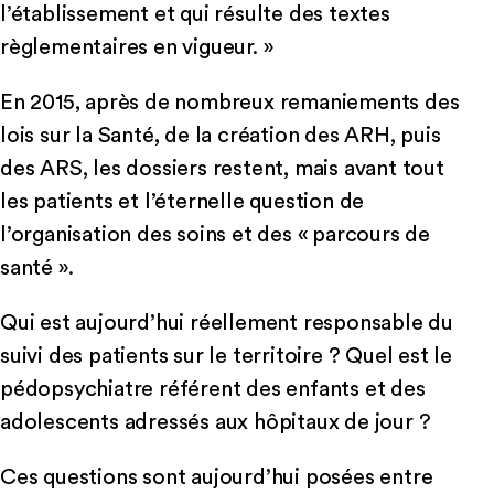
l’établissement et qui résulte des textes
règlementaires en vigueur. »
En 2015, après de nombreux remaniements des
lois sur la Santé, de la création des ARH, puis
des ARS, les dossiers restent, mais avant tout
les patients et l’éternelle question de
l’organisation des soins et des « parcours de
santé ».
Qui est aujourd’hui réellement responsable du
suivi des patients sur le territoire ? Quel est le
pédopsychiatre référent des enfants et des
adolescents adressés aux hôpitaux de jour ?
Ces questions sont aujourd’hui posées entre