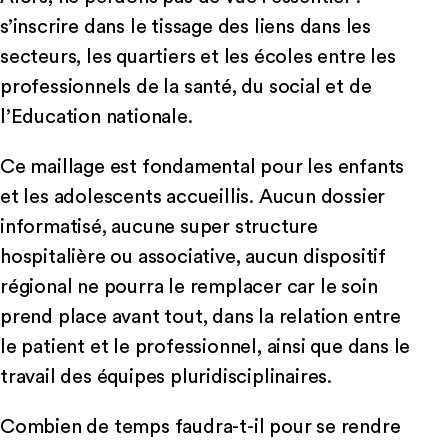
s’inscrire dans le tissage des liens dans les
secteurs, les quartiers et les écoles entre les
professionnels de la santé, du social et de
l’Education nationale.
Ce maillage est fondamental pour les enfants
et les adolescents accueillis. Aucun dossier
informatisé, aucune super structure
hospitalière ou associative, aucun dispositif
régional ne pourra le remplacer car le soin
prend place avant tout, dans la relation entre
le patient et le professionnel, ainsi que dans le
travail des équipes pluridisciplinaires.
Combien de temps faudra-t-il pour se rendre