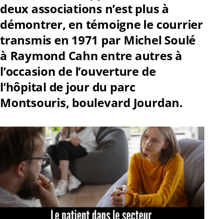
deux associations n’est plus à
démontrer, en témoigne le courrier
transmis en 1971 par Michel Soulé
à Raymond Cahn entre autres à
l’occasion de l’ouverture de
l’hôpital de jour du parc
Montsouris, boulevard Jourdan.