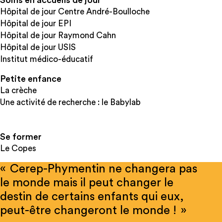
Soins en accueils de jour
Hôpital de jour Centre André-Boulloche
Hôpital de jour EPI
Hôpital de jour Raymond Cahn
Hôpital de jour USIS
Institut médico-éducatif
Petite enfance
La crèche
Une activité de recherche : le Babylab
Se former
Le Copes
« Cerep-Phymentin ne changera pas
le monde mais il peut changer le
destin de certains enfants qui eux,
peut-être changeront le monde ! »