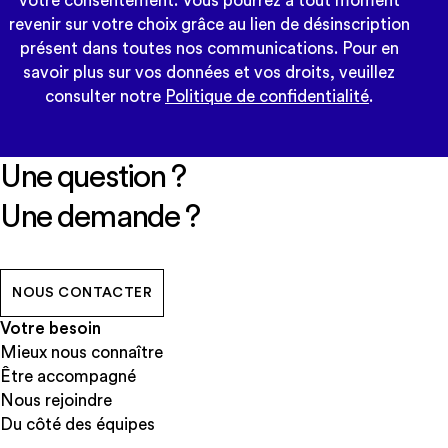
votre consentement. Vous pourrez à tout moment
revenir sur votre choix grâce au lien de désinscription
présent dans toutes nos communications. Pour en
savoir plus sur vos données et vos droits, veuillez
consulter notre
Politique de confidentialité
.
Une question ?
Une demande ?
NOUS CONTACTER
Votre besoin
Mieux nous connaître
Être accompagné
Nous rejoindre
Du côté des équipes