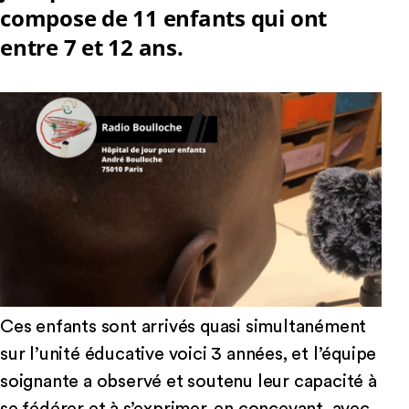
compose de 11 enfants qui ont
entre 7 et 12 ans.
Ces enfants sont arrivés quasi simultanément
sur l’unité éducative voici 3 années, et l’équipe
soignante a observé et soutenu leur capacité à