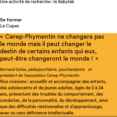
Une activité de recherche : le Babylab
Se former
Le Copes
« Cerep-Phymentin ne changera pas
le monde mais il peut changer le
destin de certains enfants qui eux,
peut-être changeront le monde ! »
Bernard Golse, pédopsychiatre, psychanalyste et
président de l’association Cerep-Phymentin
Nos missions : accueillir et accompagner des enfants,
des adolescents et de jeunes adultes, âgés de 0 à 24
ans, présentant des troubles du comportement, des
conduites, de la personnalité, du développement, ainsi
que des difficultés relationnelles et d’apprentissage,
avec ou sans déficience intellectuelle.