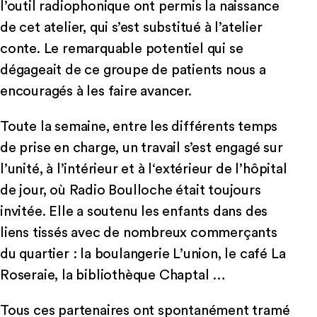
l’outil radiophonique ont permis la naissance
de cet atelier, qui s’est substitué à l’atelier
conte. Le remarquable potentiel qui se
dégageait de ce groupe de patients nous a
encouragés à les faire avancer.
Toute la semaine, entre les différents temps
de prise en charge, un travail s’est engagé sur
l’unité, à l’intérieur et à l‘extérieur de l’hôpital
de jour, où Radio Boulloche était toujours
invitée. Elle a soutenu les enfants dans des
liens tissés avec de nombreux commerçants
du quartier : la boulangerie L’union, le café La
Roseraie, la bibliothèque Chaptal …
Tous ces partenaires ont spontanément tramé