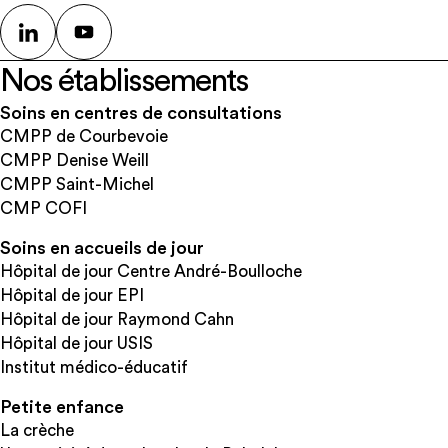
Nos établissements
Soins en centres de consultations
CMPP de Courbevoie
CMPP Denise Weill
CMPP Saint-Michel
CMP COFI
Soins en accueils de jour
Hôpital de jour Centre André-Boulloche
Hôpital de jour EPI
Hôpital de jour Raymond Cahn
Hôpital de jour USIS
Institut médico-éducatif
Petite enfance
La crèche