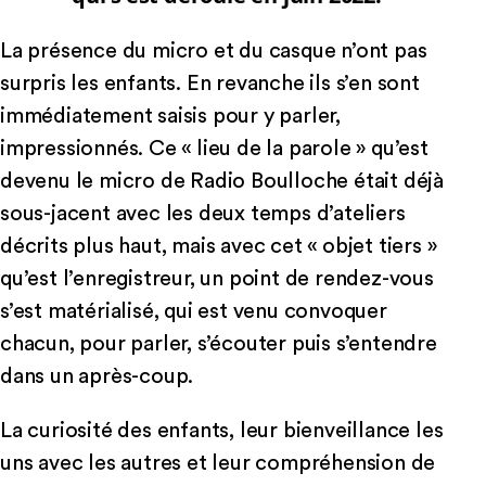
La présence du micro et du casque n’ont pas
surpris les enfants. En revanche ils s’en sont
immédiatement saisis pour y parler,
impressionnés. Ce « lieu de la parole » qu’est
devenu le micro de Radio Boulloche était déjà
sous-jacent avec les deux temps d’ateliers
décrits plus haut, mais avec cet « objet tiers »
qu’est l’enregistreur, un point de rendez-vous
s’est matérialisé, qui est venu convoquer
chacun, pour parler, s’écouter puis s’entendre
dans un après-coup.
La curiosité des enfants, leur bienveillance les
uns avec les autres et leur compréhension de