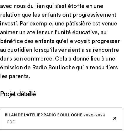
avec nous du lien qui s’est étoffé en une
relation que les enfants ont progressivement
investi. Par exemple, une pâtissière est venue
animer un atelier sur l’unité éducative, au
bénéfice des enfants qu’elle voyait progresser
au quotidien lorsqu’ils venaient à sa rencontre
dans son commerce. Cela a donné lieu à une
émission de Radio Boulloche qui a rendu fiers
les parents.
Projet détaillé
BILAN DE L'ATELIER RADIO BOULLOCHE 2022-2023
PDF