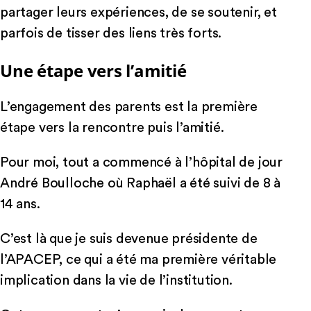
partager leurs expériences, de se soutenir, et
parfois de tisser des liens très forts.
Une étape vers l’amitié
L’engagement des parents est la première
étape vers la rencontre puis l’amitié.
Pour moi, tout a commencé à l’hôpital de jour
André Boulloche où Raphaël a été suivi de 8 à
14 ans.
C’est là que je suis devenue présidente de
l’APACEP, ce qui a été ma première véritable
implication dans la vie de l’institution.