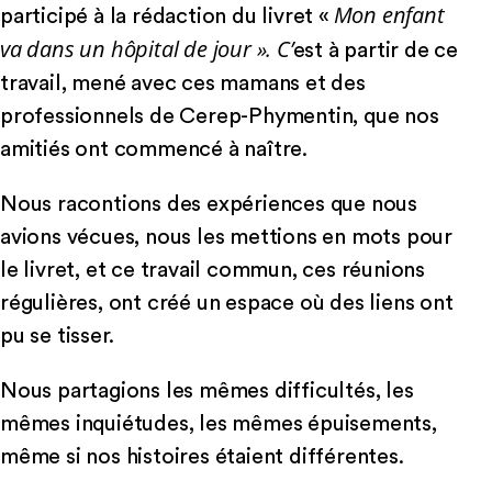
Mon enfant
participé à la rédaction du livret «
va dans un hôpital de jour ». C
’
est à partir de ce
travail, mené avec ces mamans et des
professionnels de Cerep-Phymentin, que nos
amitiés ont commencé à naître.
Nous racontions des expériences que nous
avions vécues, nous les mettions en mots pour
le livret, et ce travail commun, ces réunions
régulières, ont créé un espace où des liens ont
pu se tisser.
Nous partagions les mêmes difficultés, les
mêmes inquiétudes, les mêmes épuisements,
même si nos histoires étaient différentes.