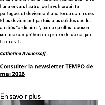
l’une envers l’autre, de la vulnérabilité
partagée, et deviennent une force commune.
Elles deviennent parfois plus solides que les
amitiés “ordinaires”, parce qu’elles reposent
sur une compréhension profonde de ce que
l’autre vit.
Catherine Avanessoff
Consulter la newsletter TEMPO de
mai 2026
En savoir plus