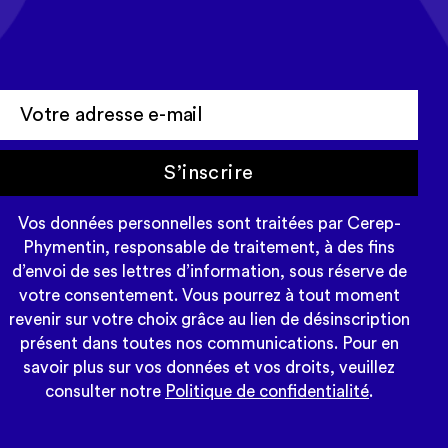
Cerep-Phymentin dans votre
newsletter Tempo
S’inscrire
Vos données personnelles sont traitées par Cerep-
Phymentin, responsable de traitement, à des fins
d’envoi de ses lettres d’information, sous réserve de
votre consentement. Vous pourrez à tout moment
revenir sur votre choix grâce au lien de désinscription
présent dans toutes nos communications. Pour en
savoir plus sur vos données et vos droits, veuillez
consulter notre
Politique de confidentialité
.