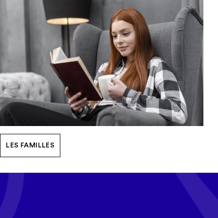
LES FAMILLES
Tous les mois, recevez l'actualité