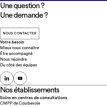
Une question ?
Une demande ?
NOUS CONTACTER
Votre besoin
Mieux nous connaître
Être accompagné
Nous rejoindre
Du côté des équipes
Nos établissements
Soins en centres de consultations
CMPP de Courbevoie