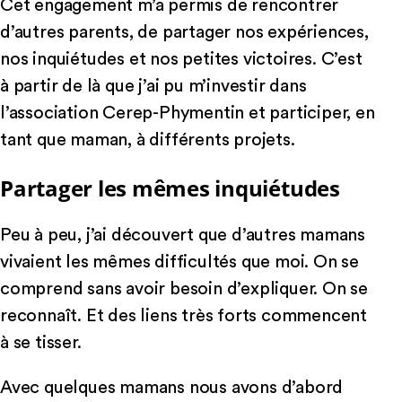
Cet engagement m’a permis de rencontrer
d’autres parents, de partager nos expériences,
nos inquiétudes et nos petites victoires. C’est
à partir de là que j’ai pu m’investir dans
l’association Cerep-Phymentin et participer, en
tant que maman, à différents projets.
Partager les mêmes inquiétudes
Peu à peu, j’ai découvert que d’autres mamans
vivaient les mêmes difficultés que moi. On se
comprend sans avoir besoin d’expliquer. On se
reconnaît. Et des liens très forts commencent
à se tisser.
Avec quelques mamans nous avons d’abord