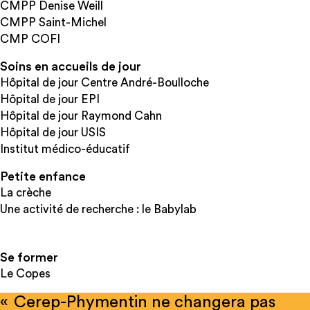
CMPP Denise Weill
CMPP Saint-Michel
CMP COFI
Soins en accueils de jour
Hôpital de jour Centre André-Boulloche
Hôpital de jour EPI
Hôpital de jour Raymond Cahn
Hôpital de jour USIS
Institut médico-éducatif
Petite enfance
La crèche
Une activité de recherche : le Babylab
Se former
Le Copes
« Cerep-Phymentin ne changera pas