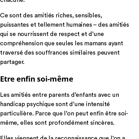
Ce sont des amitiés riches, sensibles,
puissantes et tellement humaines – des amitiés
qui se nourrissent de respect et d’une
compréhension que seules les mamans ayant
traversé des souffrances similaires peuvent
partager.
Etre enfin soi-même
Les amitiés entre parents d’enfants avec un
handicap psychique sont d’une intensité
particulière. Parce que l’on peut enfin être soi-
même, elles sont profondément sincères.
Elles viennent de la reconnaissance que l’on a