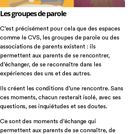
Les groupes de parole
C’est précisément pour cela que des espaces
comme le CVS, les groupes de parole ou des
associations de parents existent : ils
permettent aux parents de se rencontrer,
d’échanger, de se reconnaître dans les
expériences des uns et des autres.
Ils créent les conditions d’une rencontre. Sans
ces moments, chacun resterait isolé, avec ses
questions, ses inquiétudes et ses doutes.
Ce sont des moments d’échange qui
permettent aux parents de se connaître, de