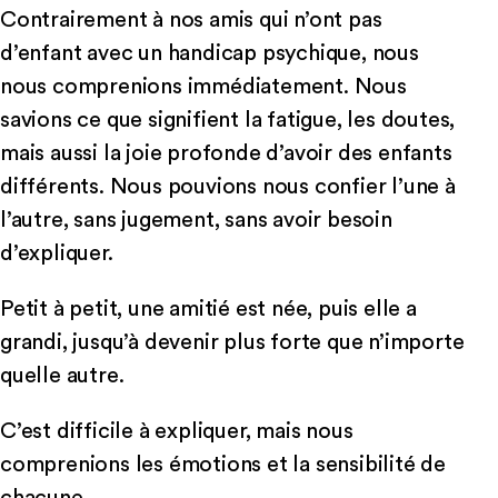
Contrairement à nos amis qui n’ont pas
d’enfant avec un handicap psychique, nous
nous comprenions immédiatement. Nous
savions ce que signifient la fatigue, les doutes,
mais aussi la joie profonde d’avoir des enfants
différents. Nous pouvions nous confier l’une à
l’autre, sans jugement, sans avoir besoin
d’expliquer.
Petit à petit, une amitié est née, puis elle a
grandi, jusqu’à devenir plus forte que n’importe
quelle autre.
C’est difficile à expliquer, mais nous
comprenions les émotions et la sensibilité de
chacune.