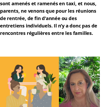
sont amenés et ramenés en taxi, et nous,
parents, ne venons que pour les réunions
de rentrée, de fin d’année ou des
entretiens individuels. Il n’y a donc pas de
rencontres régulières entre les familles.