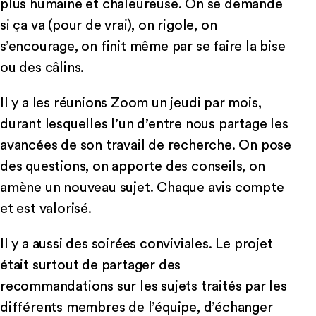
plus humaine et chaleureuse. On se demande
si ça va (pour de vrai), on rigole, on
s’encourage, on finit même par se faire la bise
ou des câlins.
Il y a les réunions Zoom un jeudi par mois,
durant lesquelles l’un d’entre nous partage les
avancées de son travail de recherche. On pose
des questions, on apporte des conseils, on
amène un nouveau sujet. Chaque avis compte
et est valorisé.
Il y a aussi des soirées conviviales. Le projet
était surtout de partager des
recommandations sur les sujets traités par les
différents membres de l’équipe, d’échanger