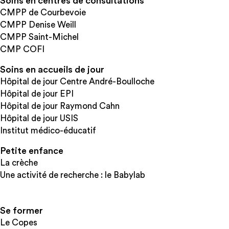
Soins en centres de consultations
CMPP de Courbevoie
CMPP Denise Weill
CMPP Saint-Michel
CMP COFI
Soins en accueils de jour
Hôpital de jour Centre André-Boulloche
Hôpital de jour EPI
Hôpital de jour Raymond Cahn
Hôpital de jour USIS
Institut médico-éducatif
Petite enfance
La crèche
Une activité de recherche : le Babylab
Se former
Le Copes