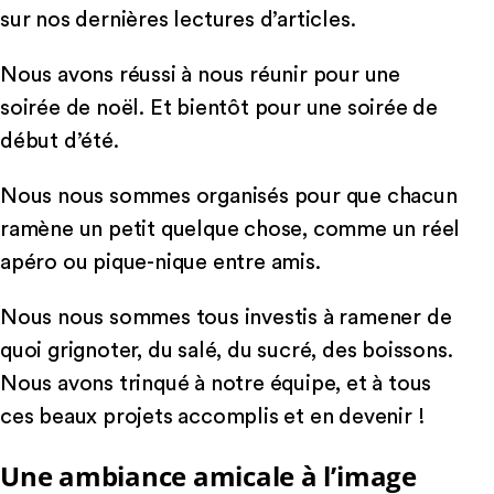
sur nos dernières lectures d’articles.
Nous avons réussi à nous réunir pour une
soirée de noël. Et bientôt pour une soirée de
début d’été.
Nous nous sommes organisés pour que chacun
ramène un petit quelque chose, comme un réel
apéro ou pique-nique entre amis.
Nous nous sommes tous investis à ramener de
quoi grignoter, du salé, du sucré, des boissons.
Nous avons trinqué à notre équipe, et à tous
ces beaux projets accomplis et en devenir !
Une ambiance amicale à l’image