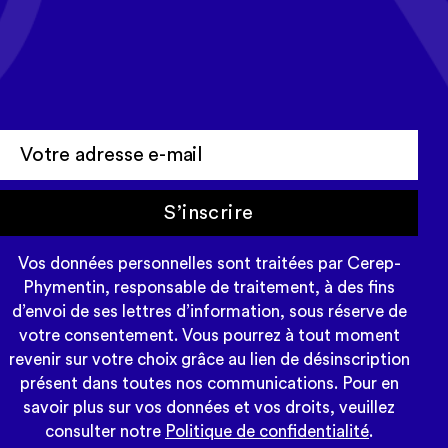
Tous les mois, recevez l'actualité
Cerep-Phymentin dans votre
newsletter Tempo
S’inscrire
Vos données personnelles sont traitées par Cerep-
Phymentin, responsable de traitement, à des fins
d’envoi de ses lettres d’information, sous réserve de
votre consentement. Vous pourrez à tout moment
revenir sur votre choix grâce au lien de désinscription
présent dans toutes nos communications. Pour en
savoir plus sur vos données et vos droits, veuillez
consulter notre
Politique de confidentialité
.