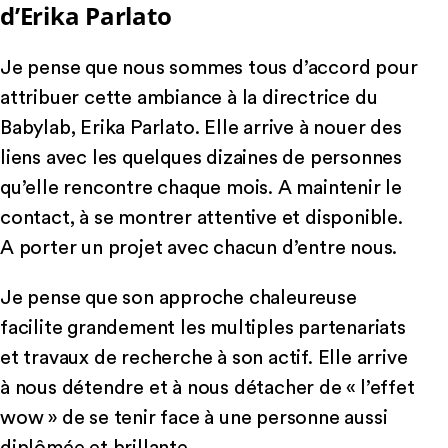
d’Erika Parlato
Je pense que nous sommes tous d’accord pour
attribuer cette ambiance à la directrice du
Babylab, Erika Parlato. Elle arrive à nouer des
liens avec les quelques dizaines de personnes
qu’elle rencontre chaque mois. A maintenir le
contact, à se montrer attentive et disponible.
A porter un projet avec chacun d’entre nous.
Je pense que son approche chaleureuse
facilite grandement les multiples partenariats
et travaux de recherche à son actif. Elle arrive
à nous détendre et à nous détacher de « l’effet
wow » de se tenir face à une personne aussi
diplômée et brillante.