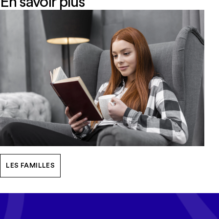
En savoir plus
LES FAMILLES