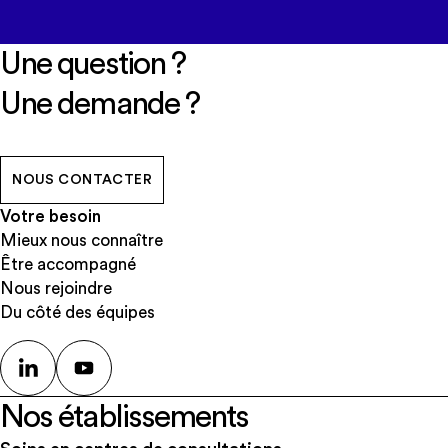
Une question ?
Une demande ?
NOUS CONTACTER
Votre besoin
Mieux nous connaître
Être accompagné
Nous rejoindre
Du côté des équipes
Nos établissements