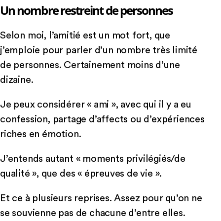
Un nombre restreint de personnes
Selon moi, l’amitié est un mot fort, que
j’emploie pour parler d’un nombre très limité
de personnes. Certainement moins d’une
dizaine.
Je peux considérer « ami », avec qui il y a eu
confession, partage d’affects ou d’expériences
riches en émotion.
J’entends autant « moments privilégiés/de
qualité », que des « épreuves de vie ».
Et ce à plusieurs reprises. Assez pour qu’on ne
se souvienne pas de chacune d’entre elles.