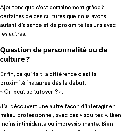
Ajoutons que c’est certainement grâce à
certaines de ces cultures que nous avons
autant d’aisance et de proximité les uns avec
les autres.
Question de personnalité ou de
culture ?
Enfin, ce qui fait la différence c’est la
proximité instaurée dès le début.
« On peut se tutoyer ? ».
J’ai découvert une autre façon d’interagir en
milieu professionnel, avec des « adultes ». Bien
moins intimidante ou impressionnante. Bien