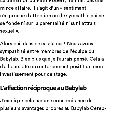
La définition du Petit Robert, n’en fait pas une
mince affaire. Il s’agit d’un « sentiment
réciproque d’affection ou de sympathie qui ne
se fonde ni sur la parentalité ni sur l’attrait
sexuel ».
Alors oui, dans ce cas-là oui ! Nous avons
sympathisé entre membres de l’équipe du
Babylab. Bien plus que je l’aurais pensé. Cela a
d’ailleurs été un renforcement positif de mon
investissement pour ce stage.
L’affection réciproque au Babylab
J’explique cela par une concomitance de
plusieurs avantages propres au Babylab Cerep-