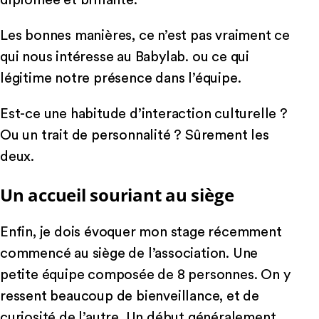
Les bonnes manières, ce n’est pas vraiment ce
qui nous intéresse au Babylab. ou ce qui
légitime notre présence dans l’équipe.
Est-ce une habitude d’interaction culturelle ?
Ou un trait de personnalité ? Sûrement les
deux.
Un accueil souriant au siège
Enfin, je dois évoquer mon stage récemment
commencé au siège de l’association. Une
petite équipe composée de 8 personnes. On y
ressent beaucoup de bienveillance, et de
curiosité de l’autre. Un début généralement