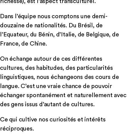
richesse), est l’aspect transculturel.
Dans l’équipe nous comptons une demi-
douzaine de nationalités. Du Brésil, de
l’Equateur, du Bénin, d’Italie, de Belgique, de
France, de Chine.
On échange autour de ces différentes
cultures, des habitudes, des particularités
linguistiques, nous échangeons des cours de
langue. C’est une vraie chance de pouvoir
échanger spontanément et naturellement avec
des gens issus d’autant de cultures.
Ce qui cultive nos curiosités et intérêts
réciproques.