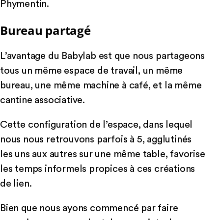
Phymentin.
Bureau partagé
L’avantage du Babylab est que nous partageons
tous un même espace de travail, un même
bureau, une même machine à café, et la même
cantine associative.
Cette configuration de l’espace, dans lequel
nous nous retrouvons parfois à 5, agglutinés
les uns aux autres sur une même table, favorise
les temps informels propices à ces créations
de lien.
Bien que nous ayons commencé par faire