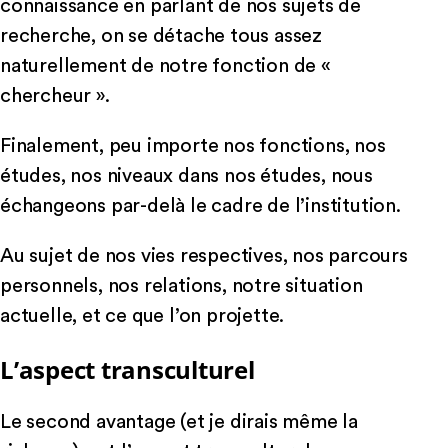
connaissance en parlant de nos sujets de
recherche, on se détache tous assez
naturellement de notre fonction de «
chercheur ».
Finalement, peu importe nos fonctions, nos
études, nos niveaux dans nos études, nous
échangeons par-delà le cadre de l’institution.
Au sujet de nos vies respectives, nos parcours
personnels, nos relations, notre situation
actuelle, et ce que l’on projette.
L’aspect transculturel
Le second avantage (et je dirais même la