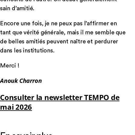
sain d’amitié.
Encore une fois, je ne peux pas l’affirmer en
tant que vérité générale, mais il me semble que
de belles amitiés peuvent naître et perdurer
dans les institutions.
Merci !
Anouk Charron
Consulter la newsletter TEMPO de
mai 2026