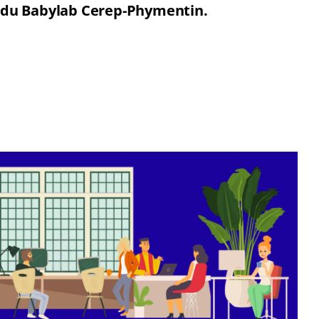
du Babylab Cerep-Phymentin.