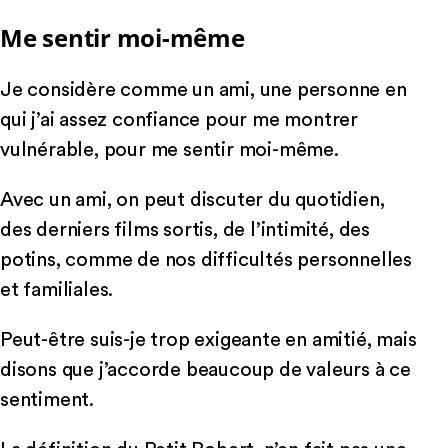
Me sentir moi-même
Je considère comme un ami, une personne en
qui j’ai assez confiance pour me montrer
vulnérable, pour me sentir moi-même.
Avec un ami, on peut discuter du quotidien,
des derniers films sortis, de l’intimité, des
potins, comme de nos difficultés personnelles
et familiales.
Peut-être suis-je trop exigeante en amitié, mais
disons que j’accorde beaucoup de valeurs à ce
sentiment.