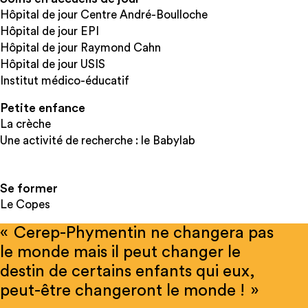
Hôpital de jour Centre André-Boulloche
Hôpital de jour EPI
Hôpital de jour Raymond Cahn
Hôpital de jour USIS
Institut médico-éducatif
Petite enfance
La crèche
Une activité de recherche : le Babylab
Se former
Le Copes
« Cerep-Phymentin ne changera pas
le monde mais il peut changer le
destin de certains enfants qui eux,
peut-être changeront le monde ! »