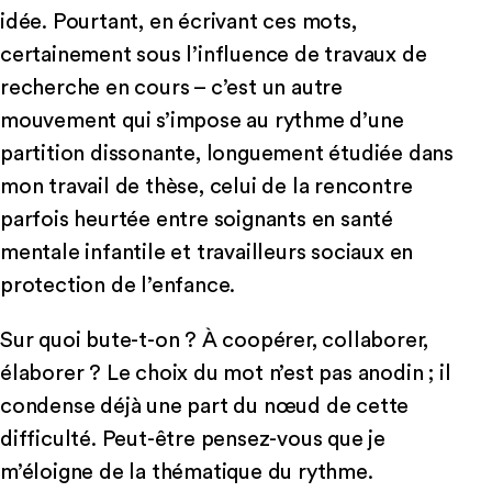
idée. Pourtant, en écrivant ces mots,
certainement sous l’influence de travaux de
recherche en cours – c’est un autre
mouvement qui s’impose au rythme d’une
partition dissonante, longuement étudiée dans
mon travail de thèse, celui de la rencontre
parfois heurtée entre soignants en santé
mentale infantile et travailleurs sociaux en
protection de l’enfance.
Sur quoi bute-t-on ? À coopérer, collaborer,
élaborer ? Le choix du mot n’est pas anodin ; il
condense déjà une part du nœud de cette
difficulté. Peut-être pensez-vous que je
m’éloigne de la thématique du rythme.