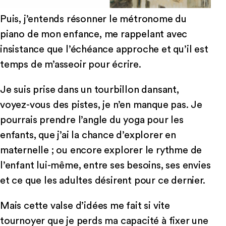
Puis, j’entends résonner le métronome du
piano de mon enfance, me rappelant avec
insistance que l’échéance approche et qu’il est
temps de m’asseoir pour écrire.
Je suis prise dans un tourbillon dansant,
voyez-vous des pistes, je n’en manque pas. Je
pourrais prendre l’angle du yoga pour les
enfants, que j’ai la chance d’explorer en
maternelle ; ou encore explorer le rythme de
l’enfant lui-même, entre ses besoins, ses envies
et ce que les adultes désirent pour ce dernier.
Mais cette valse d’idées me fait si vite
tournoyer que je perds ma capacité à fixer une