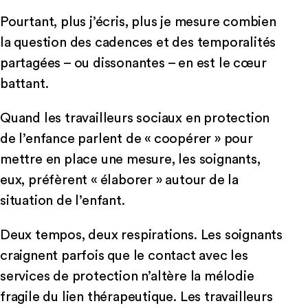
Pourtant, plus j’écris, plus je mesure combien
la question des cadences et des temporalités
partagées – ou dissonantes – en est le cœur
battant.
Quand les travailleurs sociaux en protection
de l’enfance parlent de « coopérer » pour
mettre en place une mesure, les soignants,
eux, préfèrent « élaborer » autour de la
situation de l’enfant.
Deux tempos, deux respirations. Les soignants
craignent parfois que le contact avec les
services de protection n’altère la mélodie
fragile du lien thérapeutique. Les travailleurs