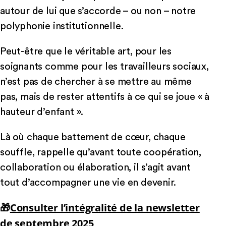
autour de lui que s’accorde – ou non – notre
polyphonie institutionnelle.
Peut-être que le véritable art, pour les
soignants comme pour les travailleurs sociaux,
n’est pas de chercher à se mettre au même
pas, mais de rester attentifs à ce qui se joue « à
hauteur d’enfant ».
Là où chaque battement de cœur, chaque
souffle, rappelle qu’avant toute coopération,
collaboration ou élaboration, il s’agit avant
tout d’accompagner une vie en devenir.
🎁
Consulter l’intégralité de la newsletter
de septembre 2025