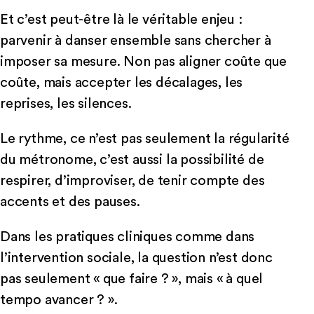
Et c’est peut-être là le véritable enjeu :
parvenir à danser ensemble sans chercher à
imposer sa mesure. Non pas aligner coûte que
coûte, mais accepter les décalages, les
reprises, les silences.
Le rythme, ce n’est pas seulement la régularité
du métronome, c’est aussi la possibilité de
respirer, d’improviser, de tenir compte des
accents et des pauses.
Dans les pratiques cliniques comme dans
l’intervention sociale, la question n’est donc
pas seulement « que faire ? », mais « à quel
tempo avancer ? ».