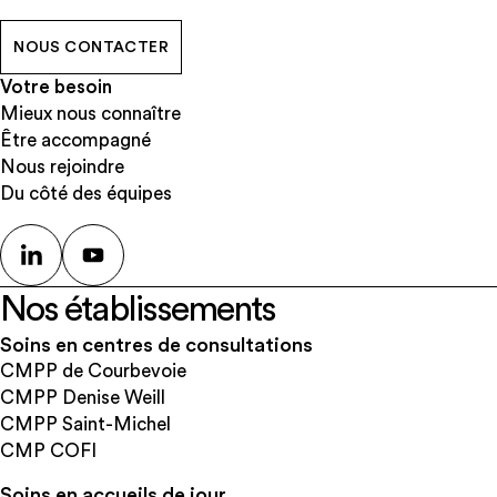
NOUS CONTACTER
Votre besoin
Mieux nous connaître
Être accompagné
Nous rejoindre
Du côté des équipes
Nos établissements
Soins en centres de consultations
CMPP de Courbevoie
CMPP Denise Weill
CMPP Saint-Michel
CMP COFI
Soins en accueils de jour