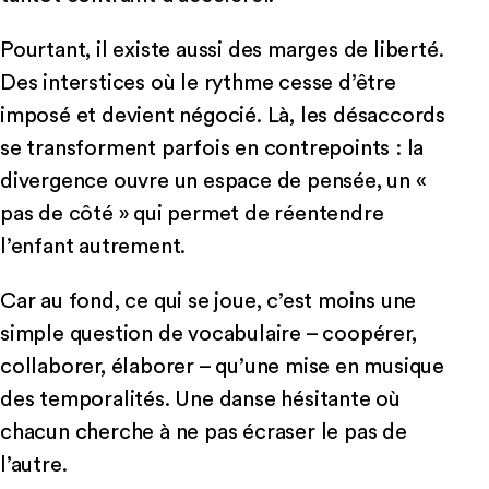
Pourtant, il existe aussi des marges de liberté.
Des interstices où le rythme cesse d’être
imposé et devient négocié. Là, les désaccords
se transforment parfois en contrepoints : la
divergence ouvre un espace de pensée, un «
pas de côté » qui permet de réentendre
l’enfant autrement.
Car au fond, ce qui se joue, c’est moins une
simple question de vocabulaire – coopérer,
collaborer, élaborer – qu’une mise en musique
des temporalités. Une danse hésitante où
chacun cherche à ne pas écraser le pas de
l’autre.