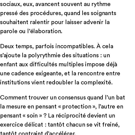
sociaux, eux, avancent souvent au rythme
pressé des procédures, quand les soignants
souhaitent ralentir pour laisser advenir la
parole ou l’élaboration.
Deux temps, parfois incompatibles. À cela
s’ajoute la polyrythmie des situations : un
enfant aux difficultés multiples impose déjà
une cadence exigeante, et la rencontre entre
institutions vient redoubler la complexité.
Comment trouver un consensus quand l’un bat
la mesure en pensant « protection », l’autre en
pensant « soin » ? La réciprocité devient un
exercice délicat : tantôt chacun se vit freiné,
tantôt contraint d’accélérer.