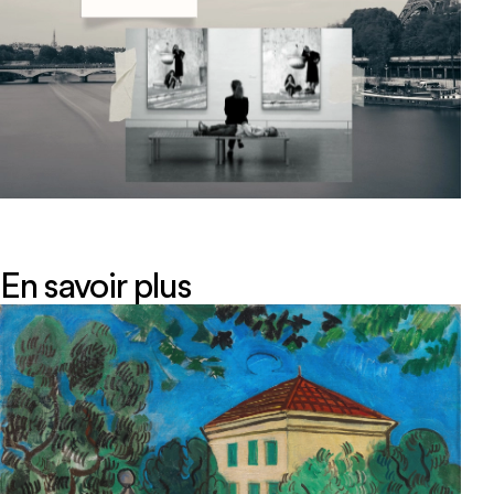
En savoir plus