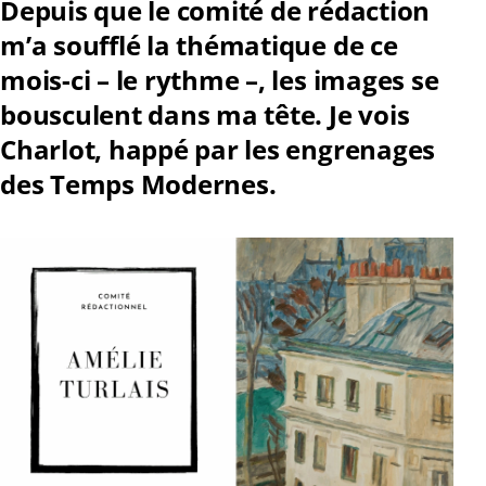
Depuis que le comité de rédaction
m’a soufflé la thématique de ce
mois-ci – le rythme –, les images se
bousculent dans ma tête. Je vois
Charlot, happé par les engrenages
des Temps Modernes.