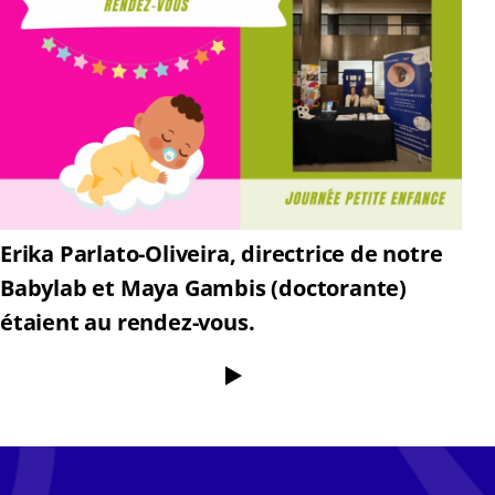
Erika Parlato-Oliveira, directrice de notre
Babylab et Maya Gambis (doctorante)
étaient au rendez-vous.