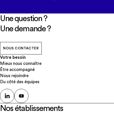
Une question ?
Une demande ?
NOUS CONTACTER
Votre besoin
Mieux nous connaître
Être accompagné
Nous rejoindre
Du côté des équipes
Nos établissements