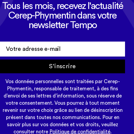
Tous les mois, recevez l'actualité
Cerep-Phymentin dans votre
newsletter Tempo
S’inscrire
Vos données personnelles sont traitées par Cerep-
Phymentin, responsable de traitement, à des fins
d’envoi de ses lettres d’information, sous réserve de
votre consentement. Vous pourrez à tout moment
revenir sur votre choix grâce au lien de désinscription
présent dans toutes nos communications. Pour en
savoir plus sur vos données et vos droits, veuillez
consulter notre
Politique de confidentialité
.