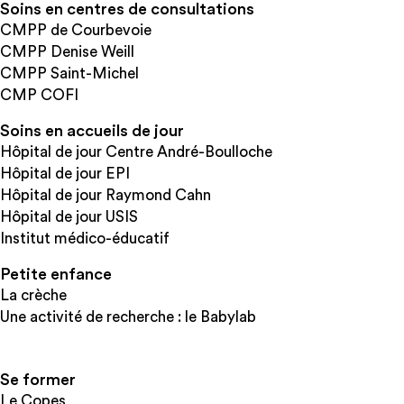
Soins en centres de consultations
CMPP de Courbevoie
CMPP Denise Weill
CMPP Saint-Michel
CMP COFI
Soins en accueils de jour
Hôpital de jour Centre André-Boulloche
Hôpital de jour EPI
Hôpital de jour Raymond Cahn
Hôpital de jour USIS
Institut médico-éducatif
Petite enfance
La crèche
Une activité de recherche : le Babylab
Se former
Le Copes