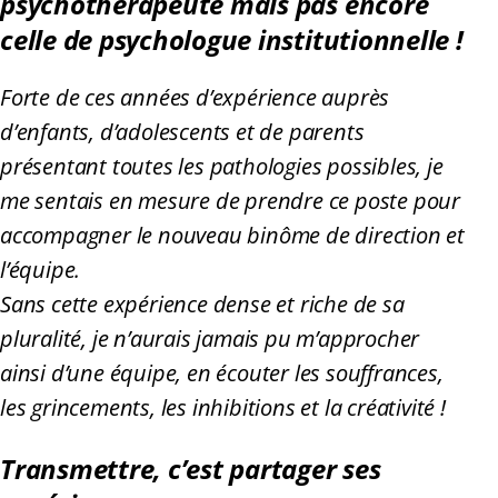
psychothérapeute mais pas encore
celle de psychologue institutionnelle !
Forte de ces années d’expérience auprès
d’enfants, d’adolescents et de parents
présentant toutes les pathologies possibles, je
me sentais en mesure de prendre ce poste pour
accompagner le nouveau binôme de direction et
l’équipe.
Sans cette expérience dense et riche de sa
pluralité, je n’aurais jamais pu m’approcher
ainsi d’une équipe, en écouter les souffrances,
les grincements, les inhibitions et la créativité !
Transmettre, c’est partager ses