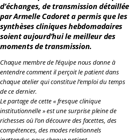
d’échanges, de transmission détaillée
par Armelle Cadoret a permis que les
synthèses cliniques hebdomadaires
soient aujourd’hui le meilleur des
moments de transmission.
Chaque membre de l’équipe nous donne à
entendre comment il perçoit le patient dans
chaque atelier qui constitue l’emploi du temps
de ce dernier.
Le partage de cette « fresque clinique
institutionnelle » est une surprise pleine de
richesses où l’on découvre des facettes, des
compétences, des modes relationnels
inattendus pour chaque patient.