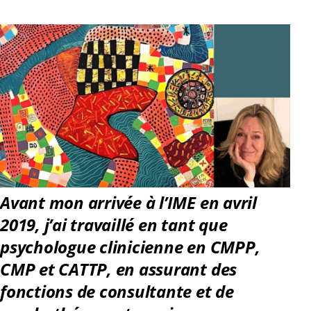
Avant mon arrivée à l’IME en avril
2019, j’ai travaillé en tant que
psychologue clinicienne en CMPP,
CMP et CATTP, en assurant des
fonctions de consultante et de