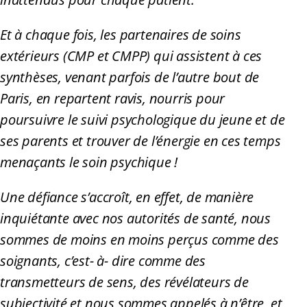
Et à chaque fois, les partenaires de soins
extérieurs (CMP et CMPP) qui assistent à ces
synthèses, venant parfois de l’autre bout de
Paris, en repartent ravis, nourris pour
poursuivre le suivi psychologique du jeune et de
ses parents et trouver de l’énergie en ces temps
menaçants le soin psychique !
Une défiance s’accroît, en effet, de manière
inquiétante avec nos autorités de santé, nous
sommes de moins en moins perçus comme des
soignants, c’est- à- dire comme des
transmetteurs de sens, des révélateurs de
subjectivité et nous sommes appelés à n’être, et