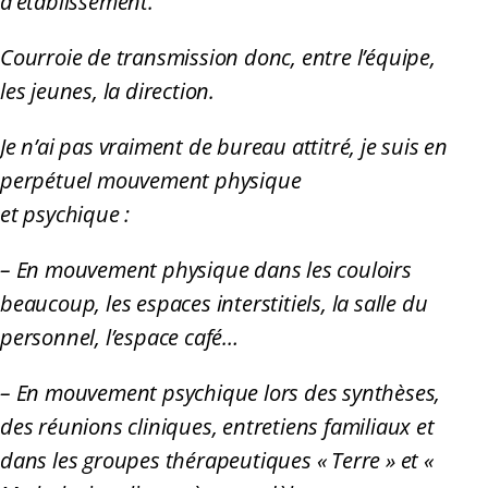
d’établissement.
Courroie de transmission donc, entre l’équipe,
les jeunes, la direction.
Je n’ai pas vraiment de bureau attitré, je suis en
perpétuel mouvement physique
et psychique :
– En mouvement physique dans les couloirs
beaucoup, les espaces interstitiels, la salle du
personnel, l’espace café…
– En mouvement psychique lors des synthèses,
des réunions cliniques, entretiens familiaux et
dans les groupes thérapeutiques « Terre » et «