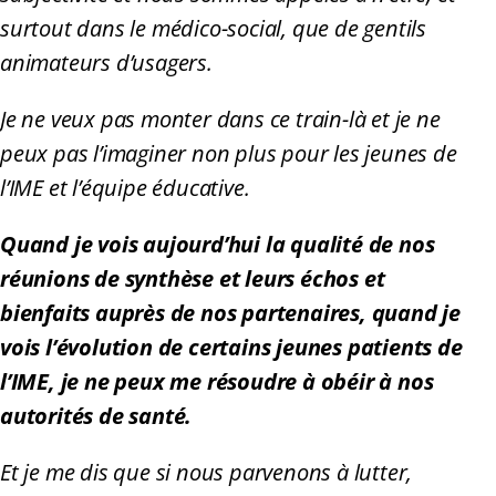
surtout dans le médico-social, que de gentils
animateurs d’usagers.
Je ne veux pas monter dans ce train-là et je ne
peux pas l’imaginer non plus pour les jeunes de
l’IME et l’équipe éducative.
Quand je vois aujourd’hui la qualité de nos
réunions de synthèse et leurs échos et
bienfaits auprès de nos partenaires, quand je
vois l’évolution de certains jeunes patients de
l’IME, je ne peux me résoudre à obéir à nos
autorités de santé.
Et je me dis que si nous parvenons à lutter,