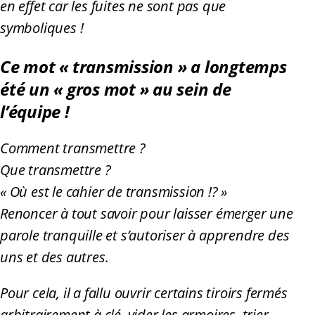
en effet car les fuites ne sont pas que
symboliques !
Ce mot « transmission » a longtemps
été un « gros mot » au sein de
l’équipe !
Comment transmettre ?
Que transmettre ?
« Où est le cahier de transmission !? »
Renoncer à tout savoir pour laisser émerger une
parole tranquille et s’autoriser à apprendre des
uns et des autres.
Pour cela, il a fallu ouvrir certains tiroirs fermés
arbitrairement à clé, vider les armoires, trier,