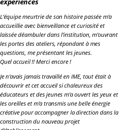
expériences
L’équipe meurtrie de son histoire passée m’a
accueillie avec bienveillance et curiosité et
laissée déambuler dans l’institution, m’ouvrant
les portes des ateliers, répondant à mes
questions, me présentant les jeunes.
Quel accueil !! Merci encore !
Je n’avais jamais travaillé en IME, tout était à
découvrir et cet accueil si chaleureux des
éducateurs et des jeunes m’a ouvert les yeux et
les oreilles et m’a transmis une belle énergie
créative pour accompagner la direction dans la
construction du nouveau projet