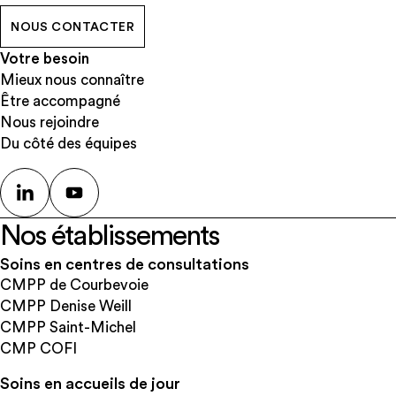
NOUS CONTACTER
Votre besoin
Mieux nous connaître
Être accompagné
Nous rejoindre
Du côté des équipes
Nos établissements
Soins en centres de consultations
CMPP de Courbevoie
CMPP Denise Weill
CMPP Saint-Michel
CMP COFI
Soins en accueils de jour