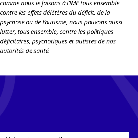
comme nous le faisons à l’IME tous ensemble
contre les effets délétères du déficit, de la
psychose ou de l’autisme, nous pouvons aussi
lutter, tous ensemble, contre les politiques
déficitaires, psychotiques et autistes de nos
autorités de santé.
Tous les mois, recevez l'actualité
Cerep-Phymentin dans votre
newsletter Tempo