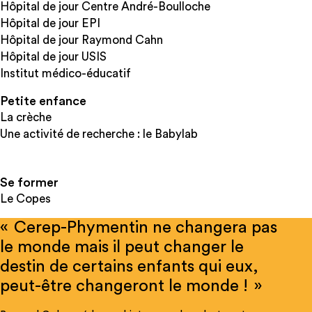
Hôpital de jour Centre André-Boulloche
Hôpital de jour EPI
Hôpital de jour Raymond Cahn
Hôpital de jour USIS
Institut médico-éducatif
Petite enfance
La crèche
Une activité de recherche : le Babylab
Se former
Le Copes
« Cerep-Phymentin ne changera pas
le monde mais il peut changer le
destin de certains enfants qui eux,
peut-être changeront le monde ! »