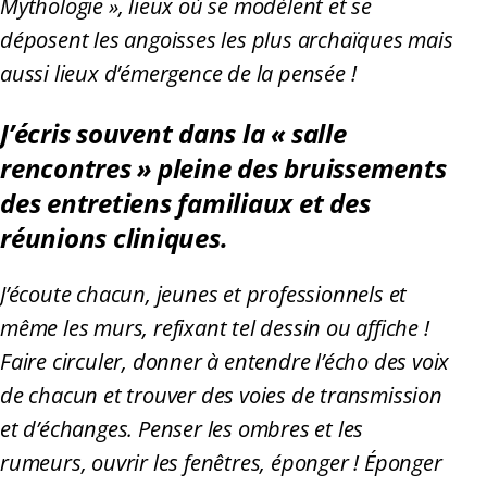
Mythologie », lieux où se modèlent et se
déposent les angoisses les plus archaïques mais
aussi lieux d’émergence de la pensée !
J’écris souvent dans la « salle
rencontres » pleine des bruissements
des entretiens familiaux et des
réunions cliniques.
J’écoute chacun, jeunes et professionnels et
même les murs, refixant tel dessin ou affiche !
Faire circuler, donner à entendre l’écho des voix
de chacun et trouver des voies de transmission
et d’échanges. Penser les ombres et les
rumeurs, ouvrir les fenêtres, éponger ! Éponger