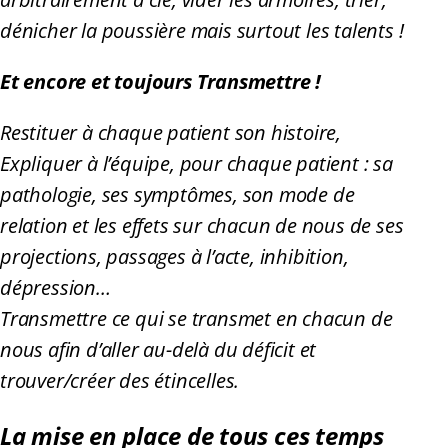
dénicher la poussière mais surtout les talents !
Et encore et toujours Transmettre !
Restituer à chaque patient son histoire,
Expliquer à l’équipe, pour chaque patient : sa
pathologie, ses symptômes, son mode de
relation et les effets sur chacun de nous de ses
projections, passages à l’acte, inhibition,
dépression…
Transmettre ce qui se transmet en chacun de
nous afin d’aller au-delà du déficit et
trouver/créer des étincelles.
La mise en place de tous ces temps