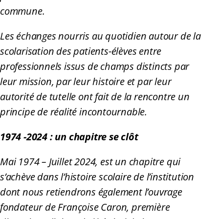
commune.
Les échanges nourris au quotidien autour de la
scolarisation des patients-élèves entre
professionnels issus de champs distincts par
leur mission, par leur histoire et par leur
autorité de tutelle ont fait de la rencontre un
principe de réalité incontournable.
1974 -2024 : un chapitre se clôt
Mai 1974 – Juillet 2024, est un chapitre qui
s’achève dans l’histoire scolaire de l’institution
dont nous retiendrons également l’ouvrage
fondateur de Françoise Caron, première