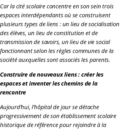
Car la cité scolaire concentre en son sein trois
espaces interdépendants où se construisent
plusieurs types de liens : un lieu de socialisation
des élèves, un lieu de constitution et de
transmission de savoirs, un lieu de vie social
fonctionnant selon les règles communes de la
société auxquelles sont associés les parents.
Construire de nouveaux liens : créer les
espaces et inventer les chemins de la
rencontre
Aujourd’hui, l’hôpital de jour se détache
progressivement de son établissement scolaire
historique de référence pour rejoindre à la