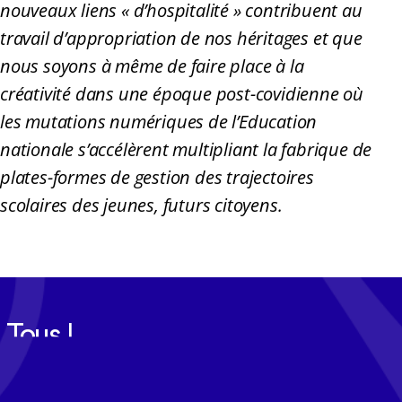
nouveaux liens « d’hospitalité » contribuent au
travail d’appropriation de nos héritages et que
nous soyons à même de faire place à la
créativité dans une époque post-covidienne où
les mutations numériques de l’Education
nationale s’accélèrent multipliant la fabrique de
plates-formes de gestion des trajectoires
scolaires des jeunes, futurs citoyens.
Tous les mois, recevez l'actualité
Cerep-Phymentin dans votre
newsletter Tempo