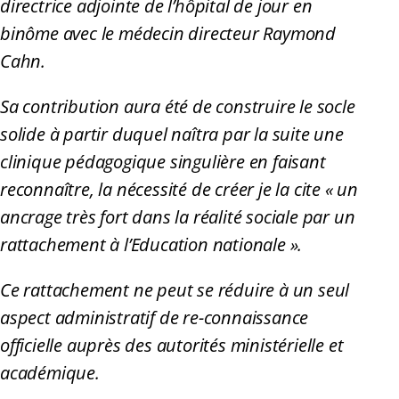
directrice adjointe de l’hôpital de jour en
binôme avec le médecin directeur Raymond
Cahn.
Sa contribution aura été de construire le socle
solide à partir duquel naîtra par la suite une
clinique pédagogique singulière en faisant
reconnaître, la nécessité de créer je la cite « un
ancrage très fort dans la réalité sociale par un
rattachement à l’Education nationale ».
Ce rattachement ne peut se réduire à un seul
aspect administratif de re-connaissance
officielle auprès des autorités ministérielle et
académique.