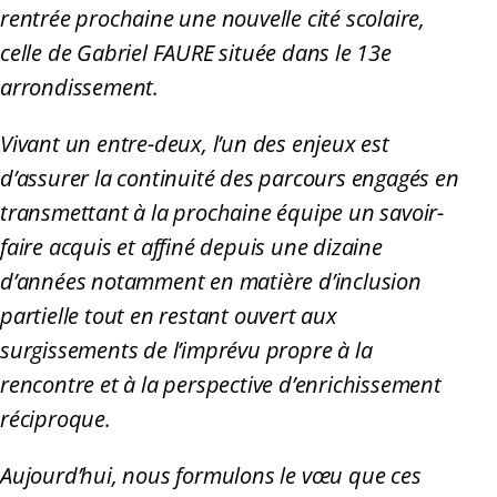
rentrée prochaine une nouvelle cité scolaire,
celle de Gabriel FAURE située dans le 13e
arrondissement.
Vivant un entre-deux, l’un des enjeux est
d’assurer la continuité des parcours engagés en
transmettant à la prochaine équipe un savoir-
faire acquis et affiné depuis une dizaine
d’années notamment en matière d’inclusion
partielle tout en restant ouvert aux
surgissements de l’imprévu propre à la
rencontre et à la perspective d’enrichissement
réciproque.
Aujourd’hui, nous formulons le vœu que ces