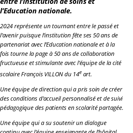
entre l’institution de soins et
l’Education nationale.
2024 représente un tournant entre le passé et
l’avenir puisque l’institution fête ses 50 ans de
partenariat avec l’Education nationale et à la
fois tourne la page à 50 ans de collaboration
fructueuse et stimulante avec l’équipe de la cité
e
scolaire François VILLON du 14
art.
Une équipe de direction qui a pris soin de créer
des conditions d’accueil personnalisé et de suivi
pédagogique des patients en scolarité partagée.
Une équipe qui a su soutenir un dialogue
continu avec l’équipe enseignante de l’hôpital