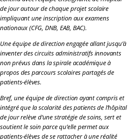
de jour autour de chaque projet scolaire
impliquant une inscription aux examens
nationaux (CFG, DNB, EAB, BAC).
Une équipe de direction engagée allant jusqu’à
inventer des circuits administratifs innovants
non prévus dans la spirale académique à
propos des parcours scolaires partagés de
patients-élèves.
Bref, une équipe de direction ayant compris et
intégré que la scolarité des patients de l’hôpital
de jour relève d’une stratégie de soins, sert et
soutient le soin parce qu’elle permet aux
patients-élèves de se rattacher à une réalité