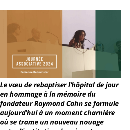
Le vœu de rebaptiser l’hôpital de jour
en hommage à la mémoire du
fondateur Raymond Cahn se formule
aujourd’hui à un moment charnière
où se trame un nouveau nouage