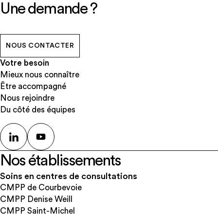
Une demande ?
NOUS CONTACTER
Votre besoin
Mieux nous connaître
Être accompagné
Nous rejoindre
Du côté des équipes
Nos établissements
Soins en centres de consultations
CMPP de Courbevoie
CMPP Denise Weill
CMPP Saint-Michel