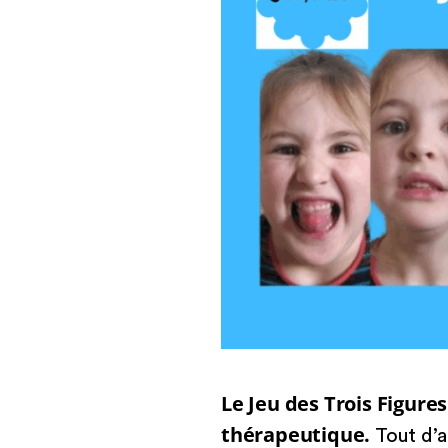
Le Jeu des Trois Figures
thérapeutique.
Tout d’a