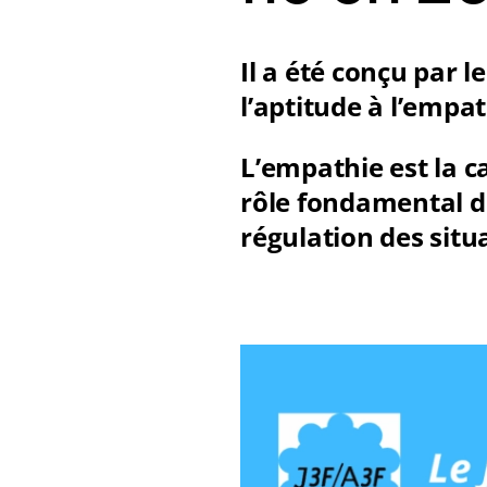
Il a été conçu par l
l’aptitude à l’empat
L’empathie est la ca
rôle fondamental d
régulation des situa