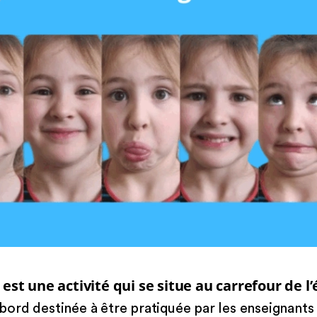
 est une activité qui se situe au carrefour de l
bord destinée à être pratiquée par les enseignants 