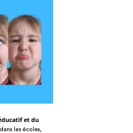
’éducatif et du
dans les écoles,