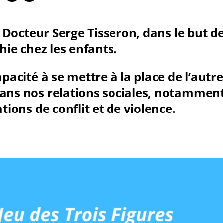
e Docteur Serge Tisseron, dans le but de
hie chez les enfants.
pacité à se mettre à la place de l’autre
ans nos relations sociales, notamment
tions de conflit et de violence.