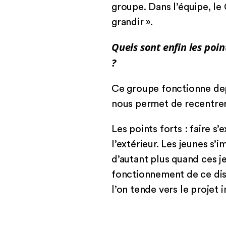
groupe. Dans l’équipe, le
grandir ».
Quels sont enfin les poin
?
Ce groupe fonctionne depu
nous permet de recentrer 
Les points forts : faire s
l’extérieur. Les jeunes s
d’autant plus quand ces je
fonctionnement de ce dis
l’on tende vers le projet in