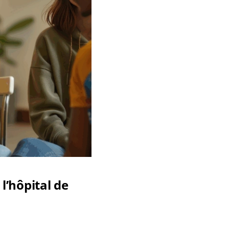
l’hôpital de