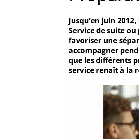
Jusqu’en juin 2012,
Service de suite ou 
favoriser une sépar
accompagner pendant
que les différents p
service renaît à la 