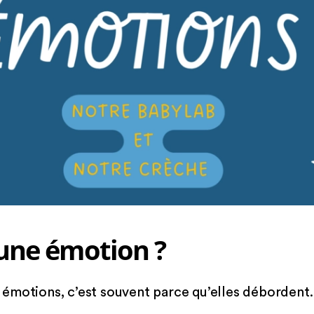
’une émotion ?
émotions, c’est souvent parce qu’elles débordent.