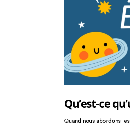
Qu’est-ce qu
Quand nous abordons les 