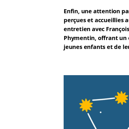
Enfin, une attention pa
perçues et accueillies a
entretien avec François
Phymentin, offrant un 
jeunes enfants et de le