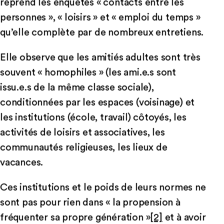
reprend les enquêtes « contacts entre les
personnes », « loisirs » et « emploi du temps »
qu’elle complète par de nombreux entretiens.
Elle observe que les amitiés adultes sont très
souvent « homophiles » (les ami.e.s sont
issu.e.s de la même classe sociale),
conditionnées par les espaces (voisinage) et
les institutions (école, travail) côtoyés, les
activités de loisirs et associatives, les
communautés religieuses, les lieux de
vacances.
Ces institutions et le poids de leurs normes ne
sont pas pour rien dans « la propension à
fréquenter sa propre génération »
[2]
et à avoir