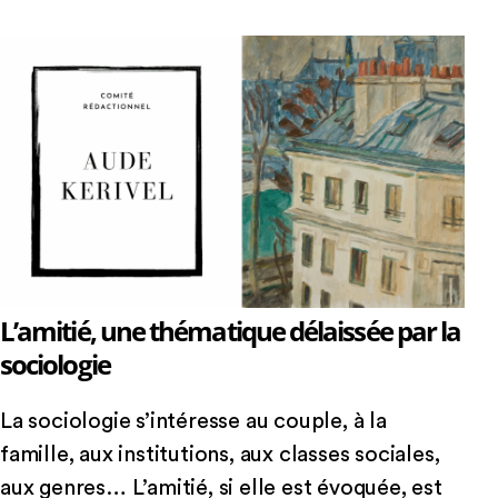
L’amitié, une thématique délaissée par la
sociologie
La sociologie s’intéresse au couple, à la
famille, aux institutions, aux classes sociales,
aux genres… L’amitié, si elle est évoquée, est