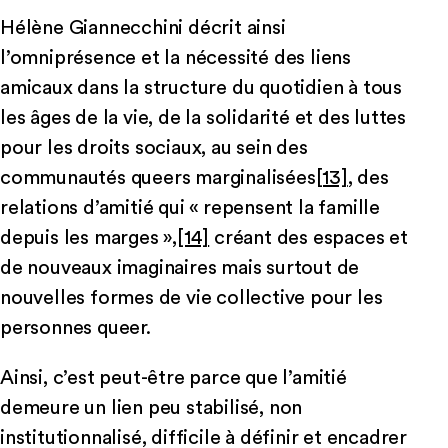
Hélène Giannecchini décrit ainsi
l’omniprésence et la nécessité des liens
amicaux dans la structure du quotidien à tous
les âges de la vie, de la solidarité et des luttes
pour les droits sociaux, au sein des
communautés queers marginalisées
[13]
, des
relations d’amitié qui « repensent la famille
depuis les marges »,
[14]
créant des espaces et
de nouveaux imaginaires mais surtout de
nouvelles formes de vie collective pour les
personnes queer.
Ainsi, c’est peut-être parce que l’amitié
demeure un lien peu stabilisé, non
institutionnalisé, difficile à définir et encadrer