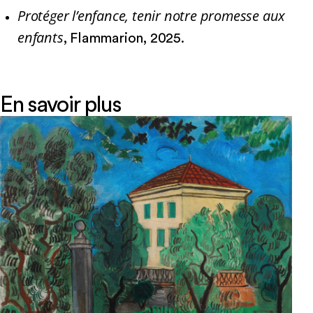
Protéger l’enfance, tenir notre promesse aux
enfants
, Flammarion, 2025.
En savoir plus