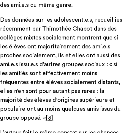
des ami.e.s du même genre.
Des données sur les adolescent.e.s, recueillies
récemment par Thimothée Chabot dans des
collèges mixtes socialement montrent que si
les élèves ont majoritairement des ami.e.s
proches socialement, ils et elles ont aussi des
ami.e.s issu.e.s d’autres groupes sociaux : « si
les amitiés sont effectivement moins
fréquentes entre élèves socialement distants,
elles n’en sont pour autant pas rares : la
majorité des élèves d’origines supérieure et
populaire ont au moins quelques amis issus du
groupe opposé. »
[3]
L’auteur fait le même constat sur les chances