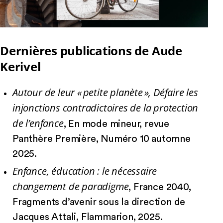
Dernières publications de Aude
Kerivel
Autour de leur « petite planète », Défaire les
injonctions contradictoires de la protection
de l’enfance
, En mode mineur, revue
Panthère Première, Numéro 10 automne
2025.
Enfance, éducation : le nécessaire
changement de paradigme
, France 2040,
Fragments d’avenir sous la direction de
Jacques Attali, Flammarion, 2025.