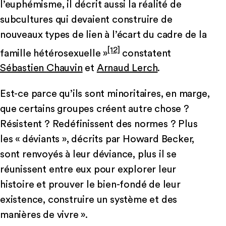
l’euphémisme, il décrit aussi la réalité de
subcultures qui devaient construire de
nouveaux types de lien à l’écart du cadre de la
[12]
famille hétérosexuelle »
constatent
Sébastien Chauvin
et
Arnaud Lerch
.
Est-ce parce qu’ils sont minoritaires, en marge,
que certains groupes créent autre chose ?
Résistent ? Redéfinissent des normes ? Plus
les « déviants », décrits par Howard Becker,
sont renvoyés à leur déviance, plus il se
réunissent entre eux pour explorer leur
histoire et prouver le bien-fondé de leur
existence, construire un système et des
manières de vivre ».