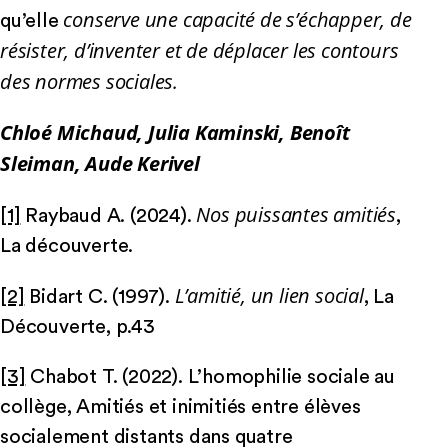
conserve une capacité de s’échapper, de
qu’elle
résister, d’inventer et de déplacer les contours
des normes sociales.
Chloé Michaud, Julia Kaminski, Benoît
Sleiman, Aude Kerivel
Nos puissantes amitiés
[1]
Raybaud A. (2024).
,
La découverte.
L’amitié, un lien social
[2]
Bidart C. (1997).
, La
Découverte, p.43
[3]
Chabot T. (2022). L’homophilie sociale au
collège, Amitiés et inimitiés entre élèves
socialement distants dans quatre