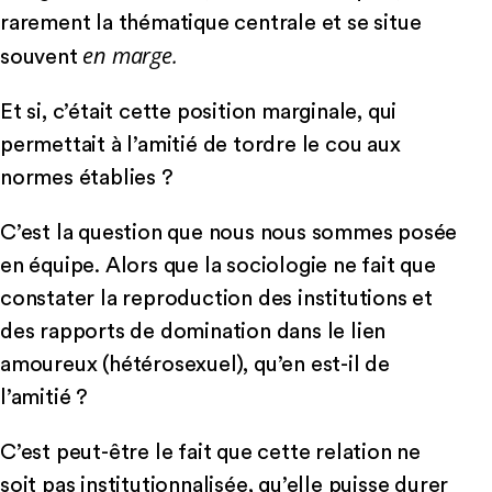
rarement la thématique centrale et se situe
en marge.
souvent
Et si, c’était cette position marginale, qui
permettait à l’amitié de tordre le cou aux
normes établies ?
C’est la question que nous nous sommes posée
en équipe. Alors que la sociologie ne fait que
constater la reproduction des institutions et
des rapports de domination dans le lien
amoureux (hétérosexuel), qu’en est-il de
l’amitié ?
C’est peut-être le fait que cette relation ne
soit pas institutionnalisée, qu’elle puisse durer