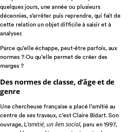
quelques jours, une année ou plusieurs
décennies, s’arrêter puis reprendre, qui fait de
cette relation un objet difficile à saisir et à
analyser.
Parce qu’elle échappe, peut-être parfois, aux
normes ? Ou qu’elle permet de créer des
marges ?
Des normes de classe, d’âge et de
genre
Une chercheuse française a placé l’amitié au
centre de ses travaux, c’est Claire Bidart. Son
’amitié, un lien social
ouvrage, L
, paru en 1997,