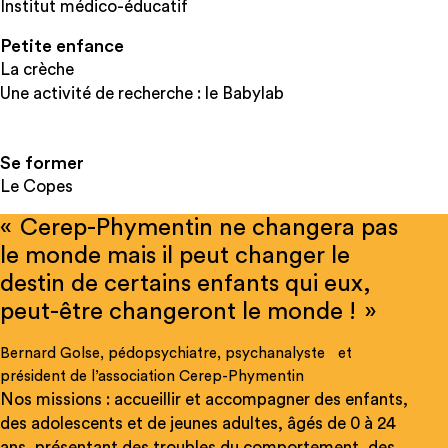
Institut médico-éducatif
Petite enfance
La crèche
Une activité de recherche : le Babylab
Se former
Le Copes
« Cerep-Phymentin ne changera pas
le monde mais il peut changer le
destin de certains enfants qui eux,
peut-être changeront le monde ! »
Bernard Golse, pédopsychiatre, psychanalyste et
président de l’association Cerep-Phymentin
Nos missions : accueillir et accompagner des enfants,
des adolescents et de jeunes adultes, âgés de 0 à 24
ans, présentant des troubles du comportement, des