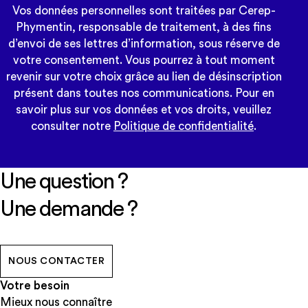
Vos données personnelles sont traitées par Cerep-
Phymentin, responsable de traitement, à des fins
d’envoi de ses lettres d’information, sous réserve de
votre consentement. Vous pourrez à tout moment
revenir sur votre choix grâce au lien de désinscription
présent dans toutes nos communications. Pour en
savoir plus sur vos données et vos droits, veuillez
consulter notre
Politique de confidentialité
.
Une question ?
Une demande ?
NOUS CONTACTER
Votre besoin
Mieux nous connaître