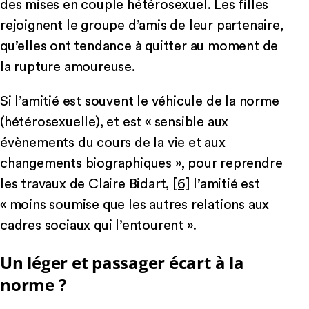
des mises en couple hétérosexuel. Les filles
rejoignent le groupe d’amis de leur partenaire,
qu’elles ont tendance à quitter au moment de
la rupture amoureuse.
Si l’amitié est souvent le véhicule de la norme
(hétérosexuelle), et est « sensible aux
évènements du cours de la vie et aux
changements biographiques », pour reprendre
les travaux de Claire Bidart,
[6]
l’amitié est
« moins soumise que les autres relations aux
cadres sociaux qui l’entourent ».
Un léger et passager écart à la
norme ?