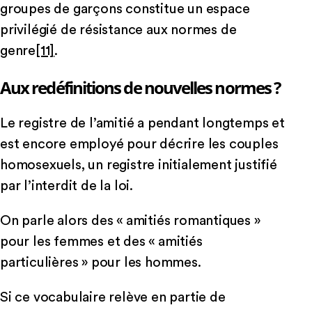
groupes de garçons constitue un espace
privilégié de résistance aux normes de
genre
[11]
.
Aux redéfinitions de nouvelles normes ?
Le registre de l’amitié a pendant longtemps et
est encore employé pour décrire les couples
homosexuels, un registre initialement justifié
par l’interdit de la loi.
On parle alors des « amitiés romantiques »
pour les femmes et des « amitiés
particulières » pour les hommes.
Si ce vocabulaire relève en partie de