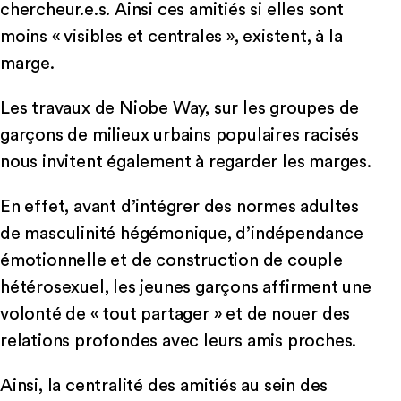
chercheur.e.s. Ainsi ces amitiés si elles sont
moins « visibles et centrales », existent, à la
marge.
Les travaux de Niobe Way, sur les groupes de
garçons de milieux urbains populaires racisés
nous invitent également à regarder les marges.
En effet, avant d’intégrer des normes adultes
de masculinité hégémonique, d’indépendance
émotionnelle et de construction de couple
hétérosexuel, les jeunes garçons affirment une
volonté de « tout partager » et de nouer des
relations profondes avec leurs amis proches.
Ainsi, la centralité des amitiés au sein des