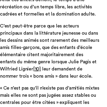
récréation ou d’un temps libre, les activités
cadrées et formelles et la domination adulte.
C’est peut-être parce que les acteurs
principaux dans la littérature jeunesse ou dans
les dessins animés sont rarement des meilleurs
amis filles-garçons, que des enfants d’école
élémentaire citent majoritairement des
enfants du même genre lorsque Julie Pagis et
Wilfried Lignier
[10]
leur demandent de
nommer trois « bons amis » dans leur école.
« Ce n’est pas qu’il n’existe pas d’amitiés mixtes
mais elles ne sont pas jugées assez stables ou
centrales pour être citées » expliquent les