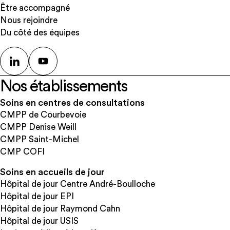
Être accompagné
Nous rejoindre
Du côté des équipes
Nos établissements
Soins en centres de consultations
CMPP de Courbevoie
CMPP Denise Weill
CMPP Saint-Michel
CMP COFI
Soins en accueils de jour
Hôpital de jour Centre André-Boulloche
Hôpital de jour EPI
Hôpital de jour Raymond Cahn
Hôpital de jour USIS