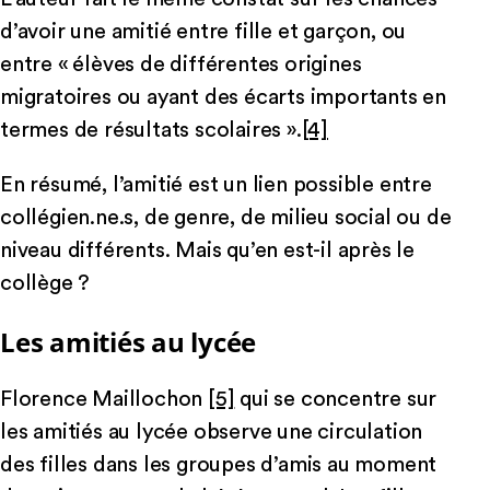
d’avoir une amitié entre fille et garçon, ou
entre « élèves de différentes origines
migratoires ou ayant des écarts importants en
termes de résultats scolaires ».
[4]
En résumé, l’amitié est un lien possible entre
collégien.ne.s, de genre, de milieu social ou de
niveau différents. Mais qu’en est-il après le
collège ?
Les amitiés au lycée
Florence Maillochon
[5]
qui se concentre sur
les amitiés au lycée observe une circulation
des filles dans les groupes d’amis au moment